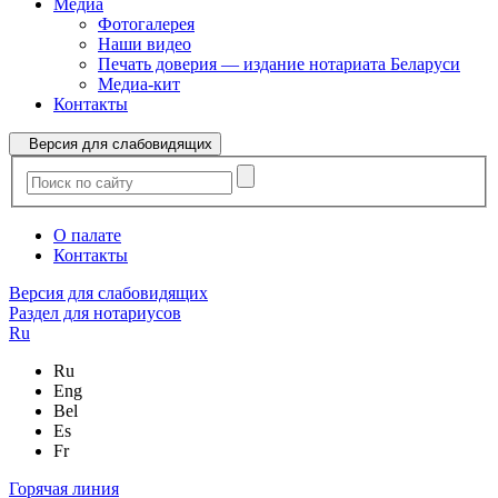
Медиа
Фотогалерея
Наши видео
Печать доверия — издание нотариата Беларуси
Медиа-кит
Контакты
Версия для слабовидящих
О палате
Контакты
Версия для слабовидящих
Раздел для нотариусов
Ru
Ru
Eng
Bel
Es
Fr
Горячая линия