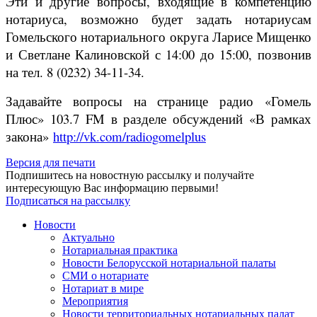
Эти и другие вопросы, входящие в компетенцию
нотариуса, возможно будет задать нотариусам
Гомельского нотариального округа Ларисе Мищенко
и Светлане Калиновской с 14:00 до 15:00, позвонив
на тел. 8 (0232) 34-11-34.
Задавайте вопросы на странице радио «Гомель
Плюс» 103.7 FM в разделе обсуждений «В рамках
закона»
http://vk.com/radiogomelplus
Версия для печати
Подпишитесь на новостную рассылку и получайте
интересующую Вас информацию первыми!
Подписаться на рассылку
Новости
Актуально
Нотариальная практика
Новости Белорусской нотариальной палаты
СМИ о нотариате
Нотариат в мире
Мероприятия
Новости территориальных нотариальных палат