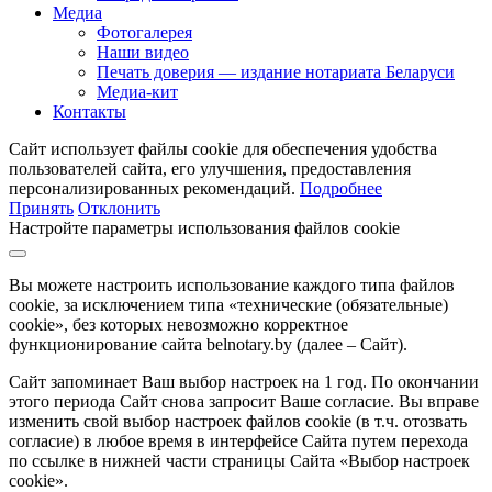
Медиа
Фотогалерея
Наши видео
Печать доверия — издание нотариата Беларуси
Медиа-кит
Контакты
Сайт использует файлы cookie для обеспечения удобства
пользователей сайта, его улучшения, предоставления
персонализированных рекомендаций.
Подробнее
Принять
Отклонить
Настройте параметры использования файлов cookie
Вы можете настроить использование каждого типа файлов
cookie, за исключением типа «технические (обязательные)
cookie», без которых невозможно корректное
функционирование сайта belnotary.by (далее – Сайт).
Сайт запоминает Ваш выбор настроек на 1 год. По окончании
этого периода Сайт снова запросит Ваше согласие. Вы вправе
изменить свой выбор настроек файлов cookie (в т.ч. отозвать
согласие) в любое время в интерфейсе Сайта путем перехода
по ссылке в нижней части страницы Сайта «Выбор настроек
cookie».