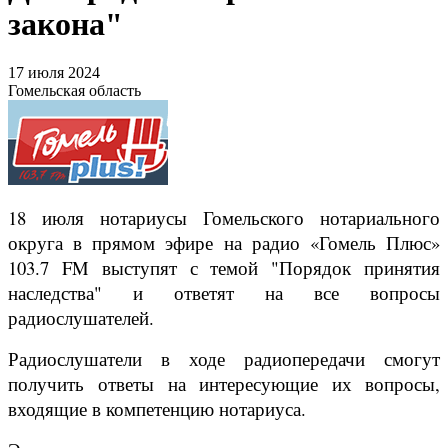
закона"
17 июля 2024
Гомельская область
18 июля нотариусы Гомельского нотариального
округа в прямом эфире на радио «Гомель Плюс»
103.7 FM выступят с темой "Порядок принятия
наследства" и ответят на все вопросы
радиослушателей.
Радиослушатели в ходе радиопередачи смогут
получить ответы на интересующие их вопросы,
входящие в компетенцию нотариуса.