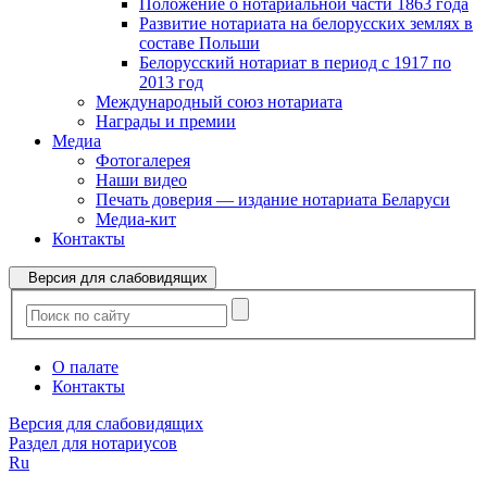
Положение о нотариальной части 1863 года
Развитие нотариата на белорусских землях в
составе Польши
Белорусский нотариат в период с 1917 по
2013 год
Международный союз нотариата
Награды и премии
Медиа
Фотогалерея
Наши видео
Печать доверия — издание нотариата Беларуси
Медиа-кит
Контакты
Версия для слабовидящих
О палате
Контакты
Версия для слабовидящих
Раздел для нотариусов
Ru