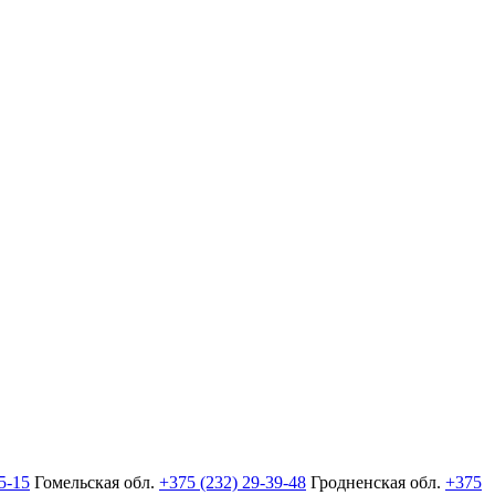
5-15
Гомельская обл.
+375 (232) 29-39-48
Гродненская обл.
+375