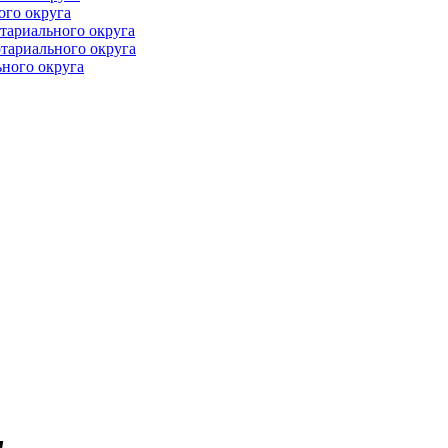
ого округа
тариального округа
тариального округа
ного округа