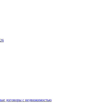
026
ные договоры с недвижимостью