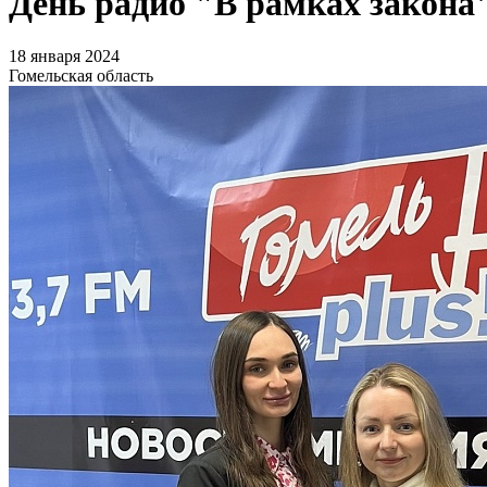
День радио "В рамках закона
18 января 2024
Гомельская область