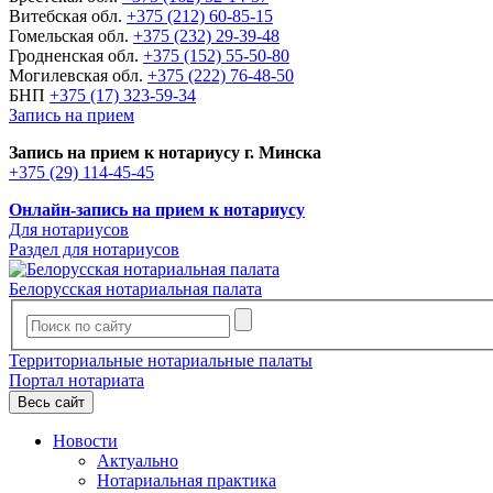
Витебская обл.
+375 (212) 60-85-15
Гомельская обл.
+375 (232) 29-39-48
Гродненская обл.
+375 (152) 55-50-80
Могилевская обл.
+375 (222) 76-48-50
БНП
+375 (17) 323-59-34
Запись на прием
Запись на прием к нотариусу г. Минска
+375 (29) 114-45-45
Онлайн-запись на прием к нотариусу
Для нотариусов
Раздел для нотариусов
Белорусская нотариальная палата
Территориальные нотариальные палаты
Портал нотариата
Весь сайт
Новости
Актуально
Нотариальная практика