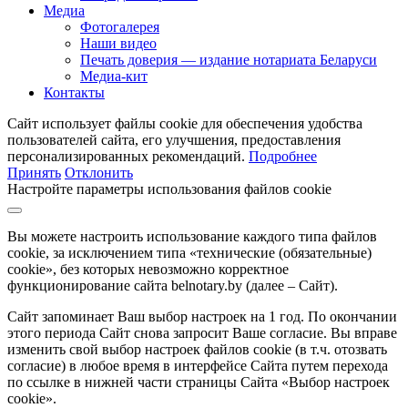
Медиа
Фотогалерея
Наши видео
Печать доверия — издание нотариата Беларуси
Медиа-кит
Контакты
Сайт использует файлы cookie для обеспечения удобства
пользователей сайта, его улучшения, предоставления
персонализированных рекомендаций.
Подробнее
Принять
Отклонить
Настройте параметры использования файлов cookie
Вы можете настроить использование каждого типа файлов
cookie, за исключением типа «технические (обязательные)
cookie», без которых невозможно корректное
функционирование сайта belnotary.by (далее – Сайт).
Сайт запоминает Ваш выбор настроек на 1 год. По окончании
этого периода Сайт снова запросит Ваше согласие. Вы вправе
изменить свой выбор настроек файлов cookie (в т.ч. отозвать
согласие) в любое время в интерфейсе Сайта путем перехода
по ссылке в нижней части страницы Сайта «Выбор настроек
cookie».