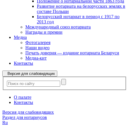
Положение о нотариальной части 1863 года
Развитие нотариата на белорусских землях в
составе Польши
Белорусский нотариат в период с 1917 по
2013 год
Международный союз нотариата
Награды и премии
Медиа
Фотогалерея
Наши видео
Печать доверия — издание нотариата Беларуси
Медиа-кит
Контакты
Версия для слабовидящих
О палате
Контакты
Версия для слабовидящих
Раздел для нотариусов
Ru