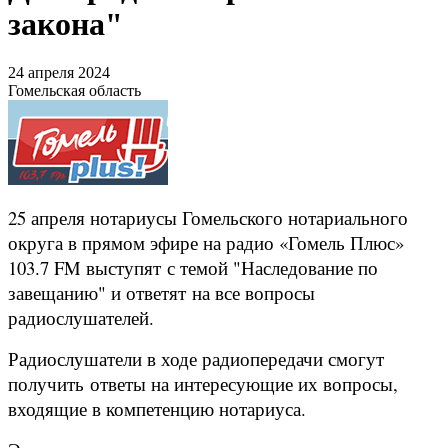
закона"
24 апреля 2024
Гомельская область
25 апреля нотариусы Гомельского нотариального
округа в прямом эфире на радио «Гомель Плюс»
103.7 FM выступят с темой "Наследование по
завещанию" и ответят на все вопросы
радиослушателей.
Радиослушатели в ходе радиопередачи смогут
получить ответы на интересующие их вопросы,
входящие в компетенцию нотариуса.