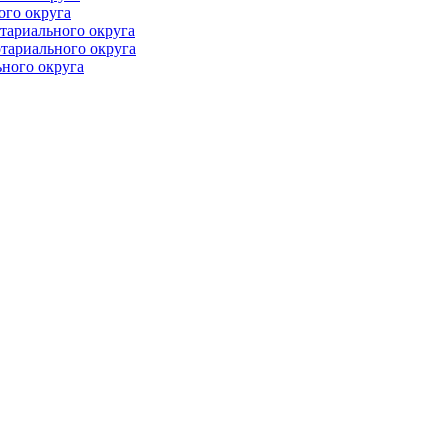
ого округа
тариального округа
тариального округа
ного округа