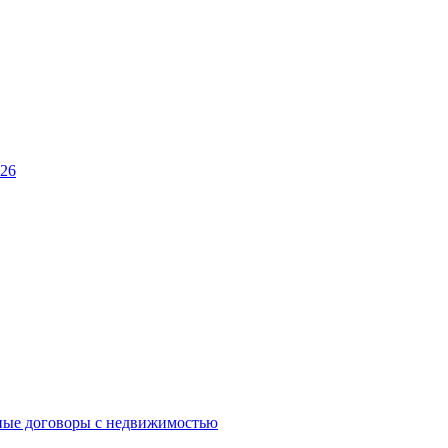
026
ные договоры с недвижимостью