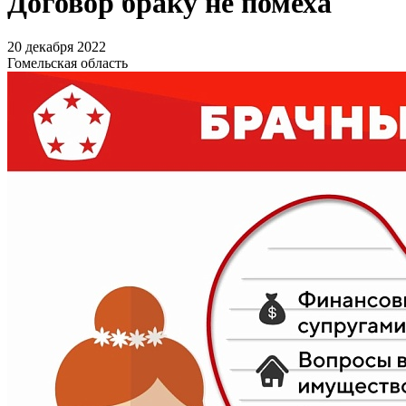
Договор браку не помеха
20 декабря 2022
Гомельская область