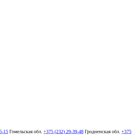
5-15
Гомельская обл.
+375 (232) 29-39-48
Гродненская обл.
+375