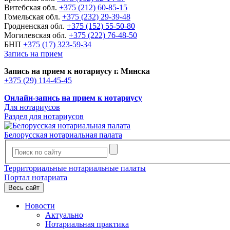
Витебская обл.
+375 (212) 60-85-15
Гомельская обл.
+375 (232) 29-39-48
Гродненская обл.
+375 (152) 55-50-80
Могилевская обл.
+375 (222) 76-48-50
БНП
+375 (17) 323-59-34
Запись на прием
Запись на прием к нотариусу г. Минска
+375 (29) 114-45-45
Онлайн-запись на прием к нотариусу
Для нотариусов
Раздел для нотариусов
Белорусская нотариальная палата
Территориальные нотариальные палаты
Портал нотариата
Весь сайт
Новости
Актуально
Нотариальная практика