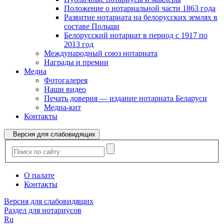
Положение о нотариальной части 1863 года
Развитие нотариата на белорусских землях в
составе Польши
Белорусский нотариат в период с 1917 по
2013 год
Международный союз нотариата
Награды и премии
Медиа
Фотогалерея
Наши видео
Печать доверия — издание нотариата Беларуси
Медиа-кит
Контакты
Версия для слабовидящих
О палате
Контакты
Версия для слабовидящих
Раздел для нотариусов
Ru