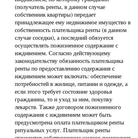
(получатель ренты, в данном случае
собственник квартиры) передает
принадлежащее ему недвижимое имущество в
собственность плательщика ренты (в данном
случае соседки), а последний обязуется
осуществлять пожизненное содержание с
иждивением. Согласно действующему
законодательству обязанность плательщика
ренты по предоставлению содержания с
иждивением может включать: обеспечение
потребностей в жилище, питании и одежде, а
если этого требует состояние здоровья
гражданина, то и уход за ним, покупку
лекарств. Также договором пожизненного
содержания с иждивением может быть
предусмотрена оплата плательщиком ренты
ритуальных услуг. Плательщик ренты
становится собственником жилого помещения