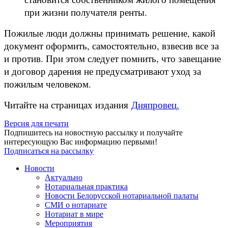
при жизни получателя ренты.
Пожилые люди должны принимать решение, какой
документ оформить, самостоятельно, взвесив все за
и против. При этом следует помнить, что завещание
и договор дарения не предусматривают уход за
пожилым человеком.
Читайте на страницах издания
Дняпровец.
Версия для печати
Подпишитесь на новостную рассылку и получайте
интересующую Вас информацию первыми!
Подписаться на рассылку
Новости
Актуально
Нотариальная практика
Новости Белорусской нотариальной палаты
СМИ о нотариате
Нотариат в мире
Мероприятия