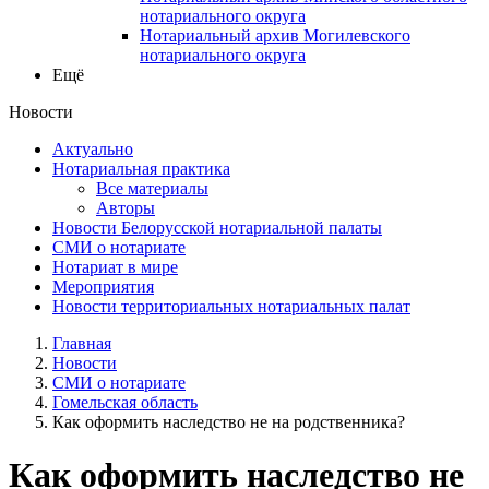
нотариального округа
Нотариальный архив Могилевского
нотариального округа
Ещё
Новости
Актуально
Нотариальная практика
Все материалы
Авторы
Новости Белорусской нотариальной палаты
СМИ о нотариате
Нотариат в мире
Мероприятия
Новости территориальных нотариальных палат
Главная
Новости
СМИ о нотариате
Гомельская область
Как оформить наследство не на родственника?
Как оформить наследство не