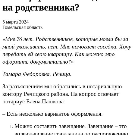
на родственника?
5 марта 2024
Гомельская область
«Мне 76 лет. Родственников, которые могли бы за
мной ухаживать, нет. Мне помогает соседка. Хочу
передать ей свою квартиру. Как можно это
оформить документально?»
Тамара Федоровна, Речица.
За разъяснением мы обратились в нотариальную
контору Речицкого района. На вопрос отвечает
нотариус Елена Пашкова:
– Есть несколько вариантов оформления.
Можно составить завещание. Завещание – это
волеизъявление гражданина по распоряжению