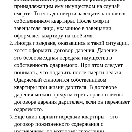
принадлежащим ему имуществом на случай
смерти. То есть до смерти завещатель остаётся
собственником квартиры. После смерти
завещателя лицо, указанное в завещании,
оформляет квартиру на своё имя.
Иногда граждане, оказавшись в такой ситуации,
хотят оформить договор дарения. Дарение –
это безвозмездная передача имущества в
собственность одаряемого. При этом следует
понимать, что подарить после смерти нельзя.
Одаряемый становится собственником
квартиры при жизни дарителя. В договоре
дарения можно предусмотреть право отмены
договора дарения дарителем, если он переживет
одаряемого.
Ещё один вариант передачи квартиры – это
договор пожизненного содержания с
иждивением, по которому гражданин