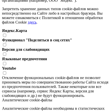
организациями (например, ООО "Яндекс").
Запретить хранение данных типов cookie-файлов можно
непосредственно на Сайте либо в настройках браузера. Вы
можете ознакомиться с Политикой в отношении обработки
файлов Cookie
здесь
.
Яндекс.Карта
Функционал "Поделиться в соц сетях"
Версия для слабовидящих
Языковые предпочтения
Youtube
Отключение функциональных cookie-файлов не позволит
принимать меры по совершенствованию работы Сайта исходя
из предпочтения пользователей. Также некоторые или все
сервисы (например, сервис Яндекс Карты, версия для
слабовидящих и др.) не будут функционировать.
Аналитические cookie-файлы
Аналитические cookie-файлы необходимы в статистических