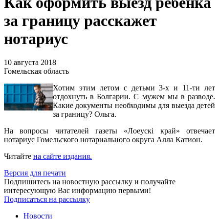
Как оформить выезд ребенка
за границу расскажет
нотариус
10 августа 2018
Гомельская область
Хотим этим летом с детьми 3-х и 11-ти лет
отдохнуть в Болгарии. С мужем мы в разводе.
Какие документы необходимы для выезда детей
за границу? Ольга.
На вопросы читателей газеты «Лоеускi край» отвечает
нотариус Гомельского нотариального округа Алла Катион.
Читайте
на сайте издания.
Версия для печати
Подпишитесь на новостную рассылку и получайте
интересующую Вас информацию первыми!
Подписаться на рассылку
Новости