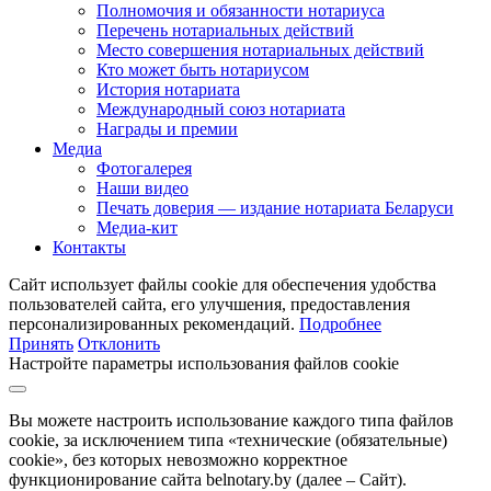
Полномочия и обязанности нотариуса
Перечень нотариальных действий
Место совершения нотариальных действий
Кто может быть нотариусом
История нотариата
Международный союз нотариата
Награды и премии
Медиа
Фотогалерея
Наши видео
Печать доверия — издание нотариата Беларуси
Медиа-кит
Контакты
Сайт использует файлы cookie для обеспечения удобства
пользователей сайта, его улучшения, предоставления
персонализированных рекомендаций.
Подробнее
Принять
Отклонить
Настройте параметры использования файлов cookie
Вы можете настроить использование каждого типа файлов
cookie, за исключением типа «технические (обязательные)
cookie», без которых невозможно корректное
функционирование сайта belnotary.by (далее – Сайт).