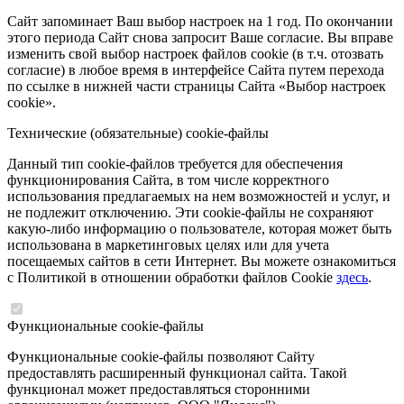
Сайт запоминает Ваш выбор настроек на 1 год. По окончании
этого периода Сайт снова запросит Ваше согласие. Вы вправе
изменить свой выбор настроек файлов cookie (в т.ч. отозвать
согласие) в любое время в интерфейсе Сайта путем перехода
по ссылке в нижней части страницы Сайта «Выбор настроек
cookie».
Технические (обязательные) cookie-файлы
Данный тип cookie-файлов требуется для обеспечения
функционирования Сайта, в том числе корректного
использования предлагаемых на нем возможностей и услуг, и
не подлежит отключению. Эти cookie-файлы не сохраняют
какую-либо информацию о пользователе, которая может быть
использована в маркетинговых целях или для учета
посещаемых сайтов в сети Интернет. Вы можете ознакомиться
с Политикой в отношении обработки файлов Cookie
здесь
.
Функциональные cookie-файлы
Функциональные cookie-файлы позволяют Сайту
предоставлять расширенный функционал сайта. Такой
функционал может предоставляться сторонними