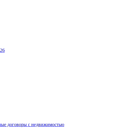
026
ные договоры с недвижимостью