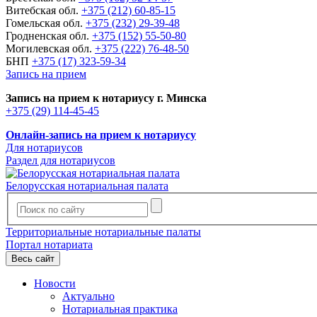
Витебская обл.
+375 (212) 60-85-15
Гомельская обл.
+375 (232) 29-39-48
Гродненская обл.
+375 (152) 55-50-80
Могилевская обл.
+375 (222) 76-48-50
БНП
+375 (17) 323-59-34
Запись на прием
Запись на прием к нотариусу г. Минска
+375 (29) 114-45-45
Онлайн-запись на прием к нотариусу
Для нотариусов
Раздел для нотариусов
Белорусская нотариальная палата
Территориальные нотариальные палаты
Портал нотариата
Весь сайт
Новости
Актуально
Нотариальная практика