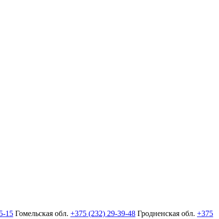
5-15
Гомельская обл.
+375 (232) 29-39-48
Гродненская обл.
+375