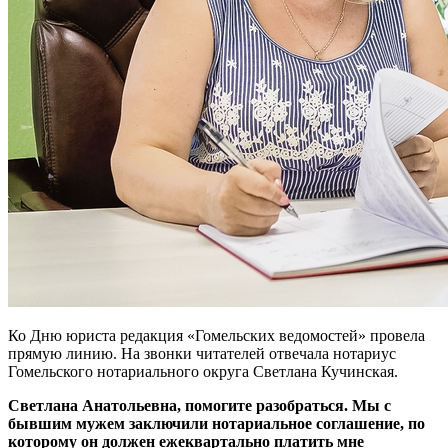
Ко Дню юриста редакция «Гомельских ведомостей» провела
прямую линию. На звонки читателей отвечала нотариус
Гомельского нотариального округа Светлана Кучинская.
Светлана Анатольевна, помогите разобраться. Мы с
бывшим мужем заключили нотариальное соглашение, по
которому он должен ежеквартально платить мне