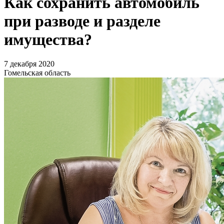
Как сохранить автомобиль
при разводе и разделе
имущества?
7 декабря 2020
Гомельская область