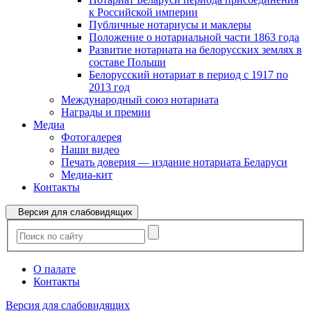
к Российской империи
Публичные нотариусы и маклеры
Положение о нотариальной части 1863 года
Развитие нотариата на белорусских землях в
составе Польши
Белорусский нотариат в период с 1917 по
2013 год
Международный союз нотариата
Награды и премии
Медиа
Фотогалерея
Наши видео
Печать доверия — издание нотариата Беларуси
Медиа-кит
Контакты
Версия для слабовидящих
О палате
Контакты
Версия для слабовидящих