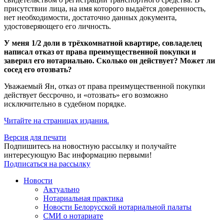
присутствии лица, на имя которого выдаётся доверенность,
нет необходимости, достаточно данных документа,
удостоверяющего его личность.
У меня 1/2 доли в трёхкомнатной квартире, совладелец
написал отказ от права преимущественной покупки и
заверил его нотариально. Сколько он действует? Может ли
сосед его отозвать?
Уважаемый Ян, отказ от права преимущественной покупки
действует бессрочно, и «отозвать» его возможно
исключительно в судебном порядке.
Читайте на страницах издания.
Версия для печати
Подпишитесь на новостную рассылку и получайте
интересующую Вас информацию первыми!
Подписаться на рассылку
Новости
Актуально
Нотариальная практика
Новости Белорусской нотариальной палаты
СМИ о нотариате