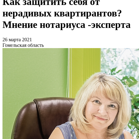
Как защитить себя от
нерадивых квартирантов?
Мнение нотариуса -эксперта
26 марта 2021
Гомельская область