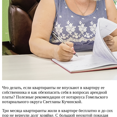
Что делать, если квартиранты не впускают в квартиру ее
собственника и как обезопасить себя в вопросах арендной
платы? Полезные рекомендации от нотариуса Гомельского
нотариального округа Светланы Кучинской.
Три месяца квартиранты жили в квартире бесплатно и до сих
пор не вернули долг хозяйке. С большой неохотой покидая