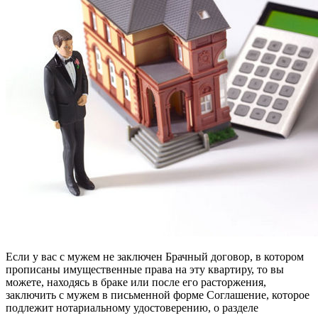
Если у вас с мужем не заключен Брачный договор, в котором
прописаны имущественные права на эту квартиру, то вы
можете, находясь в браке или после его расторжения,
заключить с мужем в письменной форме Соглашение, которое
подлежит нотариальному удостоверению, о разделе