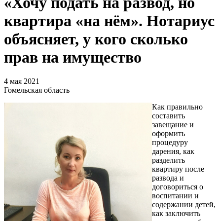
«Хочу подать на развод, но
квартира «на нём». Нотариус
объясняет, у кого сколько
прав на имущество
4 мая 2021
Гомельская область
Как правильно
составить
завещание и
оформить
процедуру
дарения, как
разделить
квартиру после
развода и
договориться о
воспитании и
содержании детей,
как заключить