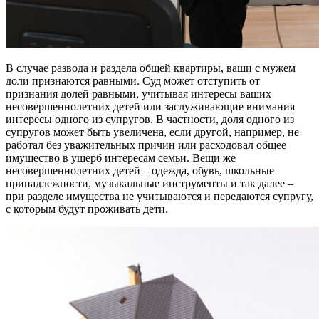
В случае развода и раздела общей квартиры, ваши с мужем
доли признаются равными. Суд может отступить от
признания долей равными, учитывая интересы ваших
несовершеннолетних детей или заслуживающие внимания
интересы одного из супругов. В частности, доля одного из
супругов может быть увеличена, если другой, например, не
работал без уважительных причин или расходовал общее
имущество в ущерб интересам семьи. Вещи же
несовершеннолетних детей – одежда, обувь, школьные
принадлежности, музыкальные инструменты и так далее –
при разделе имущества не учитываются и передаются супругу,
с которым будут проживать дети.