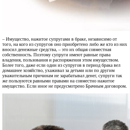
– Имущество, нажитое супругами в браке, независимо от
того, на кого из супругов оно приобретено либо же кто из них
вносил денежные средства, – это их общая совместная
собственность. Поэтому супруги имеют равные права
владения, пользования и распоряжения этим имуществом.
Более того, даже если один из супругов в период брака вел
домашнее хозяйство, ухаживал за детьми или по другим
уважительным причинам не зарабатывал денег, супруги так
же пользуются равными правами на совместно нажитое
имущество. Если иное не предусмотрено Брачным договором.