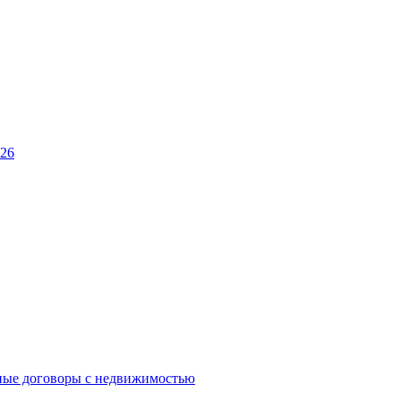
026
ные договоры с недвижимостью