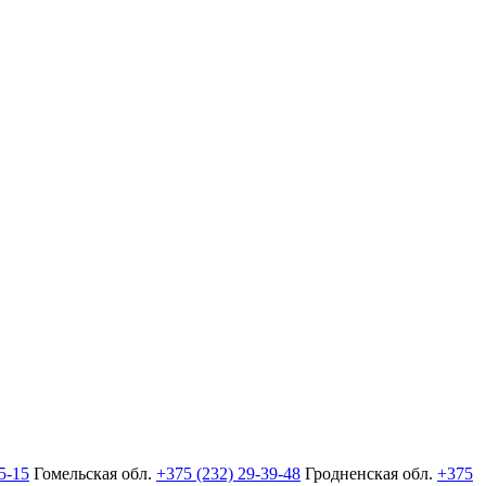
5-15
Гомельская обл.
+375 (232) 29-39-48
Гродненская обл.
+375