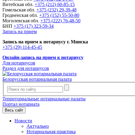
Витебская обл.
+375 (212) 60-85-15
Гомельская обл.
+375 (232) 29-39-48
Гродненская обл.
+375 (152) 55-50-80
Могилевская обл.
+375 (222) 76-48-50
БНП
+375 (17) 323-59-34
Запись на прием
Запись на прием к нотариусу г. Минска
+375 (29) 114-45-45
Онлайн-запись на прием к нотариусу
Для нотариусов
Раздел для нотариусов
Белорусская нотариальная палата
Территориальные нотариальные палаты
Портал нотариата
Весь сайт
Новости
Актуально
Нотариальная практика