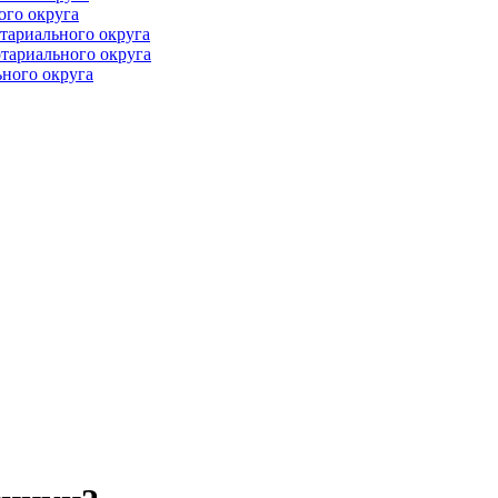
ого округа
тариального округа
тариального округа
ного округа