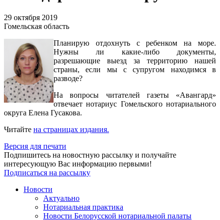
29 октября 2019
Гомельская область
Планирую отдохнуть с ребенком на море.
Нужны ли какие-либо документы,
разрешающие выезд за территорию нашей
страны, если мы с супругом находимся в
разводе?
На вопросы читателей газеты «Авангард»
отвечает нотариус Гомельского нотариального
округа Елена Гусакова.
Читайте
на страницах издания.
Версия для печати
Подпишитесь на новостную рассылку и получайте
интересующую Вас информацию первыми!
Подписаться на рассылку
Новости
Актуально
Нотариальная практика
Новости Белорусской нотариальной палаты