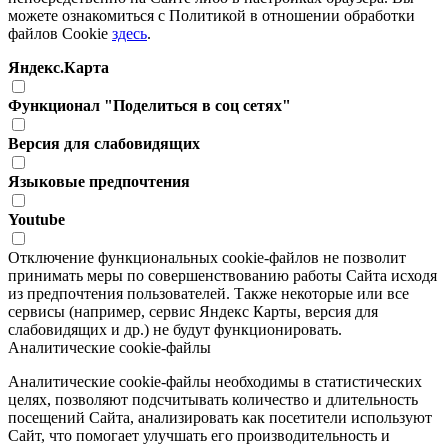
можете ознакомиться с Политикой в отношении обработки
файлов Cookie
здесь
.
Яндекс.Карта
Функционал "Поделиться в соц сетях"
Версия для слабовидящих
Языковые предпочтения
Youtube
Отключение функциональных cookie-файлов не позволит
принимать меры по совершенствованию работы Сайта исходя
из предпочтения пользователей. Также некоторые или все
сервисы (например, сервис Яндекс Карты, версия для
слабовидящих и др.) не будут функционировать.
Аналитические cookie-файлы
Аналитические cookie-файлы необходимы в статистических
целях, позволяют подсчитывать количество и длительность
посещений Сайта, анализировать как посетители используют
Сайт, что помогает улучшать его производительность и