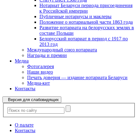
Нотариат Беларуси периода присоединения
к Российской империи
Публичные нотариусы и маклеры
Положение о нотариальной части 1863 года
Развитие нотариата на белорусских землях в
составе Польши
Белорусский нотариат в период с 1917 по
2013 год
Международный союз нотариата
Награды и премии
Медиа
Фотогалерея
Наши видео
Печать доверия — издание нотариата Беларуси
Медиа-кит
Контакты
Версия для слабовидящих
О палате
Контакты