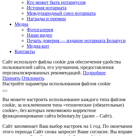
Кто может быть нотариусом
История нотариата
Международный союз нотариата
Награды и премии
Медиа
Фотогалерея
Наши видео
Печать доверия — издание нотариата Беларуси
Медиа-кит
Контакты
Сайт использует файлы cookie для обеспечения удобства
пользователей сайта, его улучшения, предоставления
персонализированных рекомендаций.
Подробнее
Принять
Отклонить
Настройте параметры использования файлов cookie
Вы можете настроить использование каждого типа файлов
cookie, за исключением типа «технические (обязательные)
cookie», без которых невозможно корректное
функционирование сайта belnotary.by (далее – Сайт).
Сайт запоминает Ваш выбор настроек на 1 год. По окончании
этого периода Сайт снова запросит Ваше согласие. Вы вправе