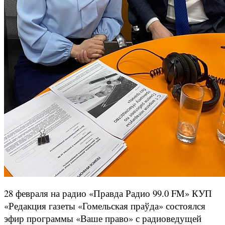
28 февраля на радио «Правда Радио 99.0 FM» КУП
«Редакция газеты «Гомельская праўда» состоялся
эфир программы «Ваше право» с радиоведущей