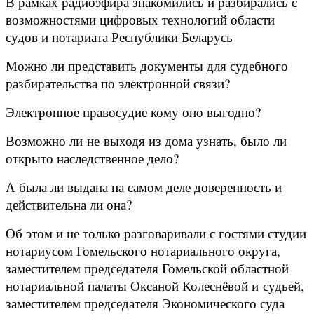
В рамках радиоэфира знакомились и разбирались с
возможностями цифровых технологий области
судов и нотариата Республики Беларусь
Можно ли представить документы для судебного
разбирательства по электронной связи?
Электронное правосудие кому оно выгодно?
Возможно ли не выходя из дома узнать, было ли
открыто наследственное дело?
А была ли выдана на самом деле доверенность и
действительна ли она?
Об этом и не только разговаривали с гостями студии
нотариусом Гомельского нотариального округа,
заместителем председателя Гомельской областной
нотариальной палаты Оксаной Колеснёвой и судьей,
заместителем председателя Экономического суда