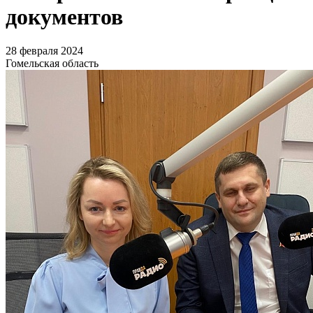
документов
28 февраля 2024
Гомельская область