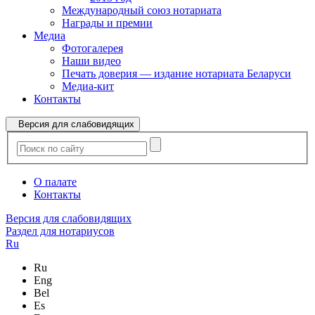
Международный союз нотариата
Награды и премии
Медиа
Фотогалерея
Наши видео
Печать доверия — издание нотариата Беларуси
Медиа-кит
Контакты
Версия для слабовидящих
О палате
Контакты
Версия для слабовидящих
Раздел для нотариусов
Ru
Ru
Eng
Bel
Es