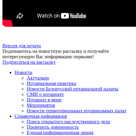
Версия для печати
Подпишитесь на новостную рассылку и получайте
интересующую Вас информацию первыми!
Подписаться на рассылку
Новости
Актуально
Нотариальная практика
Новости Белорусской нотариальной палаты
СМИ о нотариате
Нотариат в мире
Мероприятия
Новости территориальных нотариальных палат
Справочная информация
Поиск открытого наследственного дела
Проверить доверенность
Единая информационная линия