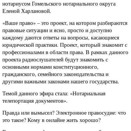
нотариусом Гомельского нотариального округа
Еленой Харлановой.
«Ваше право» – это проект, на котором разбираются
правовые ситуации и ясно, просто и доступно
каждому даются ответы на вопросы, касающиеся
юридической практики. Проект, который знакомит с
профессионалами в области права. В рамках данного
проекта радиослушателей будут знакомить с
основными нормами конституционного,
гражданского, семейного законодательства и
другими важными законами нашего государства.
Темой данного эфира стала: «Нотариальная
телепортация документов».
Правда или вымысел? Электронное правосудие: что
это такое? Кому в онлайне жить хорошо?