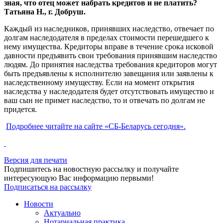
зная, что отец может набрать кредитов и не платить?
Татьяна Н., г. Добруш.
Каждый из наследников, принявших наследство, отвечает по
долгам наследодателя в пределах стоимости перешедшего к
нему имущества. Кредиторы вправе в течение срока исковой
давности предъявить свои требования принявшим наследство
людям. До принятия наследства требования кредиторов могут
быть предъявлены к исполнителю завещания или заявлены к
наследственному имуществу. Если на момент открытия
наследства у наследодателя будет отсутствовать имущество и
ваш сын не примет наследство, то и отвечать по долгам не
придется.
Подробнее читайте на
сайте «СБ-Беларусь сегодня
».
Версия для печати
Подпишитесь на новостную рассылку и получайте
интересующую Вас информацию первыми!
Подписаться на рассылку
Новости
Актуально
Нотариальная практика