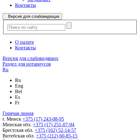
Контакты
Версия для слабовидящих
О палате
Контакты
Версия для слабовидящих
Раздел для нотариусов
Ru
Ru
Eng
Bel
Es
Fr
Горячая линия
г. Минск
+375 (17) 243-08-95
Минская обл.
+375 (17) 251-07-94
Брестская обл.
+375 (162) 52-14-57
Витебская обл.
+375 (212) 60-85-15