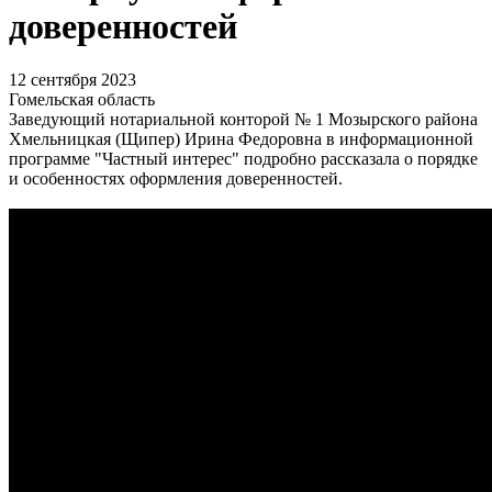
доверенностей
12 сентября 2023
Гомельская область
Заведующий нотариальной конторой № 1 Мозырского района
Хмельницкая (Щипер) Ирина Федоровна в информационной
программе "Частный интерес" подробно рассказала о порядке
и особенностях оформления доверенностей.