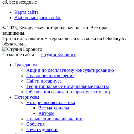
сб, вс: выходные
Карта сайта
Выбор настроек cookie
© 2025, Белорусская нотариальная палата. Все права
защищены.
При использовании материалов сайта ссылка на belnotary.by
обязательна
Создание сайта —
Студия Борового
Гражданам
Акции по бесплатному консультированию
Правовое просвещение
Найти нотариуса
Территориальные нотариальные палаты
Обращения граждан и юридических лиц
Нотариусам
Нотариальная практика
Все материалы
Авторы
Повышение квалификации
События
Печать доверия