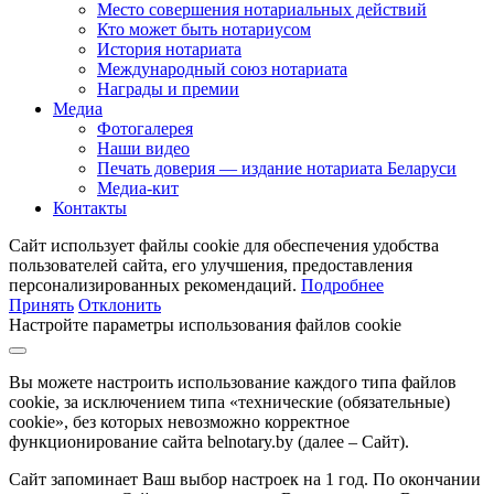
Место совершения нотариальных действий
Кто может быть нотариусом
История нотариата
Международный союз нотариата
Награды и премии
Медиа
Фотогалерея
Наши видео
Печать доверия — издание нотариата Беларуси
Медиа-кит
Контакты
Сайт использует файлы cookie для обеспечения удобства
пользователей сайта, его улучшения, предоставления
персонализированных рекомендаций.
Подробнее
Принять
Отклонить
Настройте параметры использования файлов cookie
Вы можете настроить использование каждого типа файлов
cookie, за исключением типа «технические (обязательные)
cookie», без которых невозможно корректное
функционирование сайта belnotary.by (далее – Сайт).
Сайт запоминает Ваш выбор настроек на 1 год. По окончании