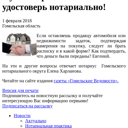
удостоверь нотариально!
1 февраля 2018
Гомельская область
Если оставляешь продавцу автомобиля или
недвижимости задаток, подтверждая
намерения на покупку, следует ли брать
расписку и в какой форме? Как подтвердить,
что деньги были переданы? Евгений.
На эти и другие вопросы отвечает нотариус Гомельского
нотариального округа Елена Харланова.
Читайте на сайте издания
газеты «Гомельские Ведомости».
Версия для печати
Подпишитесь на новостную рассылку и получайте
интересующую Вас информацию первыми!
Подписаться на рассылку
Новости
Актуально
Нотариальная практика