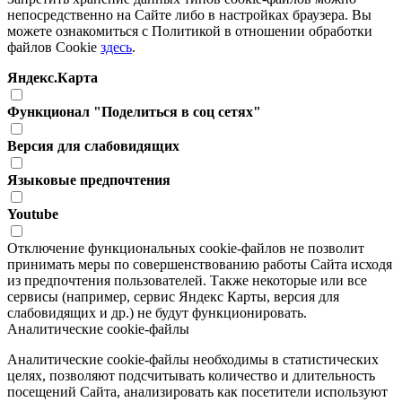
непосредственно на Сайте либо в настройках браузера. Вы
можете ознакомиться с Политикой в отношении обработки
файлов Cookie
здесь
.
Яндекс.Карта
Функционал "Поделиться в соц сетях"
Версия для слабовидящих
Языковые предпочтения
Youtube
Отключение функциональных cookie-файлов не позволит
принимать меры по совершенствованию работы Сайта исходя
из предпочтения пользователей. Также некоторые или все
сервисы (например, сервис Яндекс Карты, версия для
слабовидящих и др.) не будут функционировать.
Аналитические cookie-файлы
Аналитические cookie-файлы необходимы в статистических
целях, позволяют подсчитывать количество и длительность
посещений Сайта, анализировать как посетители используют