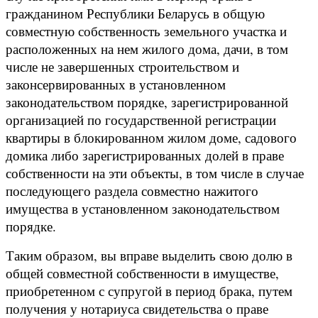
гражданином Республики Беларусь в общую
совместную собственность земельного участка и
расположенных на нем жилого дома, дачи, в том
числе не завершенных строительством и
законсервированных в установленном
законодательством порядке, зарегистрированной
организацией по государственной регистрации
квартиры в блокированном жилом доме, садового
домика либо зарегистрированных долей в праве
собственности на эти объекты, в том числе в случае
последующего раздела совместно нажитого
имущества в установленном законодательством
порядке.
Таким образом, вы вправе выделить свою долю в
общей совместной собственности в имуществе,
приобретенном с супругой в период брака, путем
получения у нотариуса свидетельства о праве