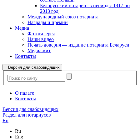
Белорусский нотариат в период с 1917 по
2013 год
Международный союз нотариата
Награды и премии
Медиа
Фотогалерея
Наши видео
Печать доверия — издание нотариата Беларуси
Медиа-кит
Контакты
Версия для слабовидящих
О палате
Контакты
Версия для слабовидящих
Раздел для нотариусов
Ru
Ru
Eng