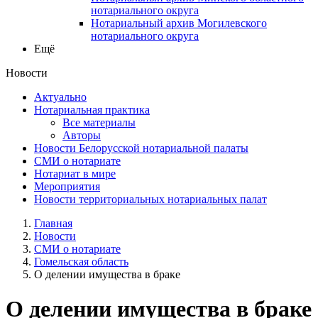
нотариального округа
Нотариальный архив Могилевского
нотариального округа
Ещё
Новости
Актуально
Нотариальная практика
Все материалы
Авторы
Новости Белорусской нотариальной палаты
СМИ о нотариате
Нотариат в мире
Мероприятия
Новости территориальных нотариальных палат
Главная
Новости
СМИ о нотариате
Гомельская область
О делении имущества в браке
О делении имущества в браке