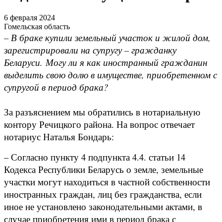
6 февраля 2024
Гомельская область
– В браке купили земельный участок и жилой дом,
зарегистрировали на супругу – гражданку
Беларуси. Могу ли я как иностранный гражданин
выделить свою долю в имуществе, приобретенном с
супругой в период брака?
За разъяснением мы обратились в нотариальную
контору Речицкого района. На вопрос отвечает
нотариус Наталья Бондарь:
– Согласно пункту 4 подпункта 4.4. статьи 14
Кодекса Республики Беларусь о земле, земельные
участки могут находиться в частной собственности
иностранных граждан, лиц без гражданства, если
иное не установлено законодательными актами, в
случае приобретения ими в период брака с