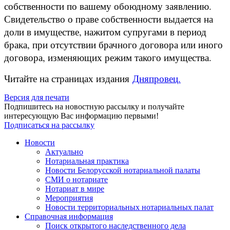
собственности по вашему обоюдному заявлению.
Свидетельство о праве собственности выдается на
доли в имуществе, нажитом супругами в период
брака, при отсутствии брачного договора или иного
договора, изменяющих режим такого имущества.
Читайте на страницах издания
Дняпровец.
Версия для печати
Подпишитесь на новостную рассылку и получайте
интересующую Вас информацию первыми!
Подписаться на рассылку
Новости
Актуально
Нотариальная практика
Новости Белорусской нотариальной палаты
СМИ о нотариате
Нотариат в мире
Мероприятия
Новости территориальных нотариальных палат
Справочная информация
Поиск открытого наследственного дела