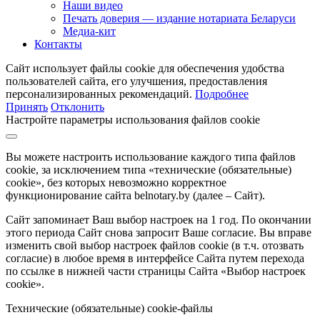
Наши видео
Печать доверия — издание нотариата Беларуси
Медиа-кит
Контакты
Сайт использует файлы cookie для обеспечения удобства
пользователей сайта, его улучшения, предоставления
персонализированных рекомендаций.
Подробнее
Принять
Отклонить
Настройте параметры использования файлов cookie
Вы можете настроить использование каждого типа файлов
cookie, за исключением типа «технические (обязательные)
cookie», без которых невозможно корректное
функционирование сайта belnotary.by (далее – Сайт).
Сайт запоминает Ваш выбор настроек на 1 год. По окончании
этого периода Сайт снова запросит Ваше согласие. Вы вправе
изменить свой выбор настроек файлов cookie (в т.ч. отозвать
согласие) в любое время в интерфейсе Сайта путем перехода
по ссылке в нижней части страницы Сайта «Выбор настроек
cookie».
Технические (обязательные) cookie-файлы