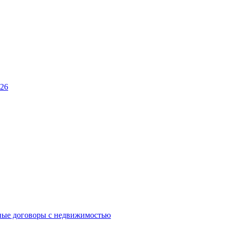
026
ные договоры с недвижимостью