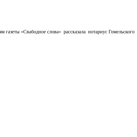
ям газеты «Свабодное слова» рассказала нотариус Гомельского