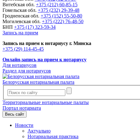
Витебская обл.
+375 (212) 60-85-15
Гомельская обл.
+375 (232) 29-39-48
Гродненская обл.
+375 (152) 55-50-80
Могилевская обл.
+375 (222) 76-48-50
БНП
+375 (17) 323-59-34
Запись на прием
Запись на прием к нотариусу г. Минска
+375 (29) 114-45-45
Онлайн-запись на прием к нотариусу
Для нотариусов
Раздел для нотариусов
Белорусская нотариальная палата
Территориальные нотариальные палаты
Портал нотариата
Весь сайт
Новости
Актуально
Нотариальная практика