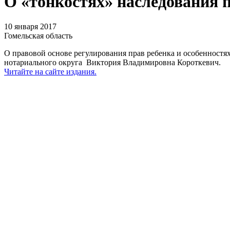
О «тонкостях» наследования 
10 января 2017
Гомельская область
О правовой основе регулирования прав ребенка и особенностя
нотариального округа Виктория Владимировна Короткевич.
Читайте на сайте издания.