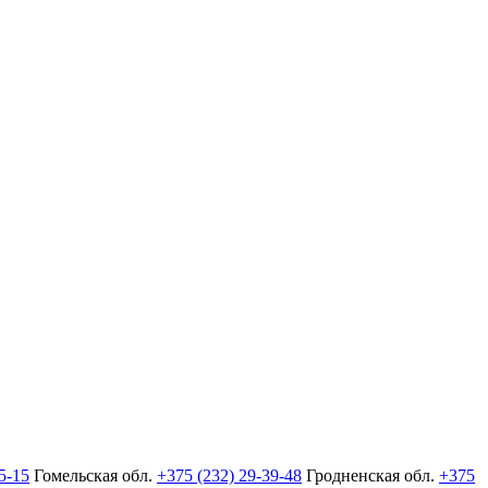
5-15
Гомельская обл.
+375 (232) 29-39-48
Гродненская обл.
+375