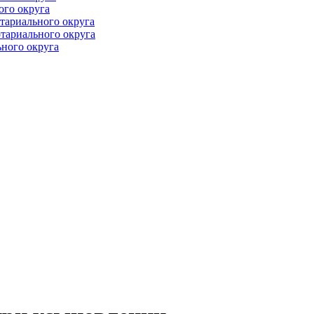
ого округа
тариального округа
тариального округа
ного округа