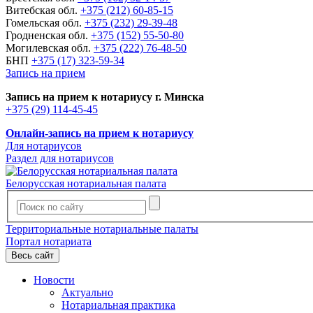
Витебская обл.
+375 (212) 60-85-15
Гомельская обл.
+375 (232) 29-39-48
Гродненская обл.
+375 (152) 55-50-80
Могилевская обл.
+375 (222) 76-48-50
БНП
+375 (17) 323-59-34
Запись на прием
Запись на прием к нотариусу г. Минска
+375 (29) 114-45-45
Онлайн-запись на прием к нотариусу
Для нотариусов
Раздел для нотариусов
Белорусская нотариальная палата
Территориальные нотариальные палаты
Портал нотариата
Весь сайт
Новости
Актуально
Нотариальная практика