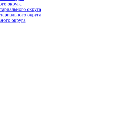
ого округа
тариального округа
тариального округа
ного округа