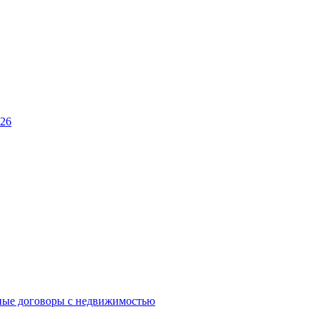
026
ные договоры с недвижимостью