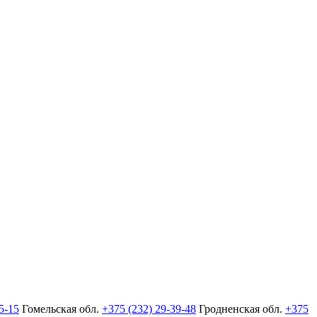
5-15
Гомельская обл.
+375 (232) 29-39-48
Гродненская обл.
+375