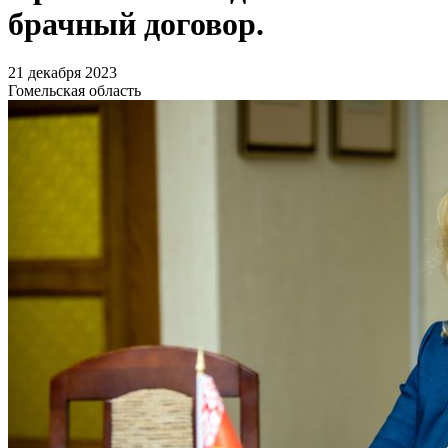
брачный договор.
21 декабря 2023
Гомельская область