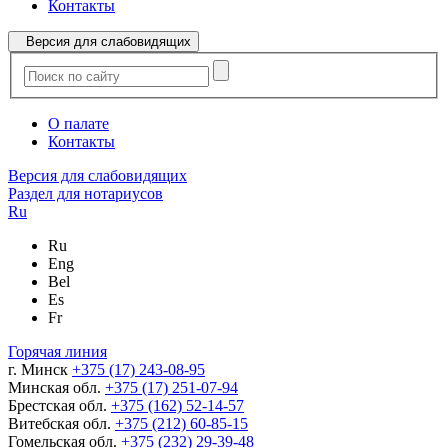
Контакты
Версия для слабовидящих
О палате
Контакты
Версия для слабовидящих
Раздел для нотариусов
Ru
Ru
Eng
Bel
Es
Fr
Горячая линия
г. Минск
+375 (17) 243-08-95
Минская обл.
+375 (17) 251-07-94
Брестская обл.
+375 (162) 52-14-57
Витебская обл.
+375 (212) 60-85-15
Гомельская обл.
+375 (232) 29-39-48