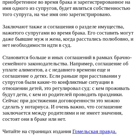
приобретенное во время брака и зарегистрированное на
имя одного из супругов, будет являться собственностью
того супруга, на чье имя оно зарегистрировано.
Заключают также и соглашения о разделе имущества,
нажитого супругами во время брака. Его составить могут
даже бывшие муж и жена, когда расстались полюбовно, и
нет необходимости идти в суд.
Становится больше и иных соглашений в рамках брачно-
семейного законодательства. Например, соглашение об
уплате алиментов, а с недавнего времени еще и
соглашение о детях. Если раньше при расставании у
супругов были какие-то конфликтные ситуации в
отношении детей, это регулировал суд: с кем проживать
будут дети, с кем из родителей проводить праздники.
Сейчас при достижении договоренности это можно
сделать у нотариуса. И очень важно, что соглашение
заключается между родителями и не имеет значения,
состоят они в браке или нет.
Читайте на страницах издания
Гомельская правда.