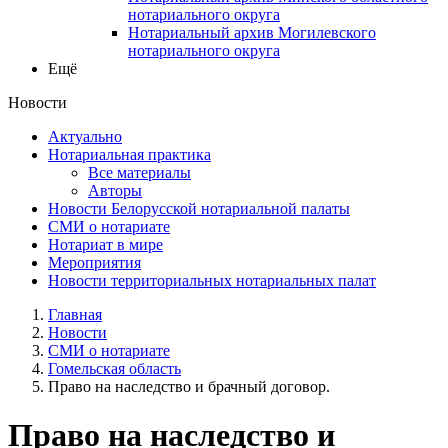
нотариального округа
Нотариальный архив Могилевского
нотариального округа
Ещё
Новости
Актуально
Нотариальная практика
Все материалы
Авторы
Новости Белорусской нотариальной палаты
СМИ о нотариате
Нотариат в мире
Мероприятия
Новости территориальных нотариальных палат
Главная
Новости
СМИ о нотариате
Гомельская область
Право на наследство и брачный договор.
Право на наследство и