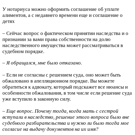
У нотариуса можно оформить соглашение об уплате
алиментов, а с недавнего времени еще и соглашение о
детях
– Сейчас вопрос о фактическом принятии наследства и о
признании за вами права собственности на долю
наследственного имущества может рассматриваться в
судебном порядке.
– Я обращался, мне было отказано.
– Если не согласны с решением суда, оно может быть
обжаловано в апелляционном порядке. Вы можете
обратиться к адвокату, который подскажет все нюансы и
особенности обжалования, в том числе если решение суда
уже вступило в законную силу.
– Еще вопрос. Почему тогда, когда мать с сестрой
вступали в наследство, решение этого вопроса было вне
судебного разбирательства и нужно ли было тогда мое
согласие на выдачу документов на их имя?