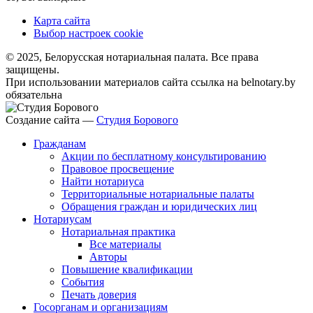
Карта сайта
Выбор настроек cookie
© 2025, Белорусская нотариальная палата. Все права
защищены.
При использовании материалов сайта ссылка на belnotary.by
обязательна
Создание сайта —
Студия Борового
Гражданам
Акции по бесплатному консультированию
Правовое просвещение
Найти нотариуса
Территориальные нотариальные палаты
Обращения граждан и юридических лиц
Нотариусам
Нотариальная практика
Все материалы
Авторы
Повышение квалификации
События
Печать доверия
Госорганам и организациям