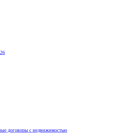
026
ные договоры с недвижимостью