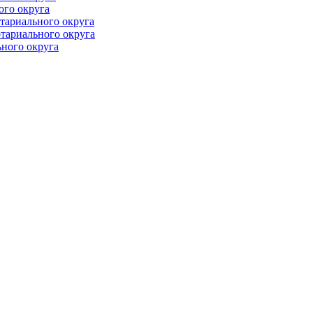
ого округа
тариального округа
тариального округа
ного округа