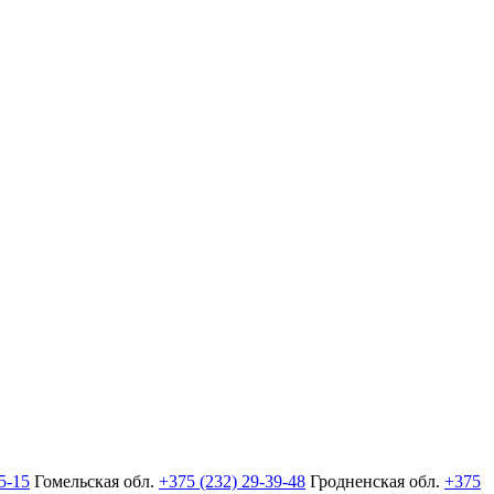
5-15
Гомельская обл.
+375 (232) 29-39-48
Гродненская обл.
+375