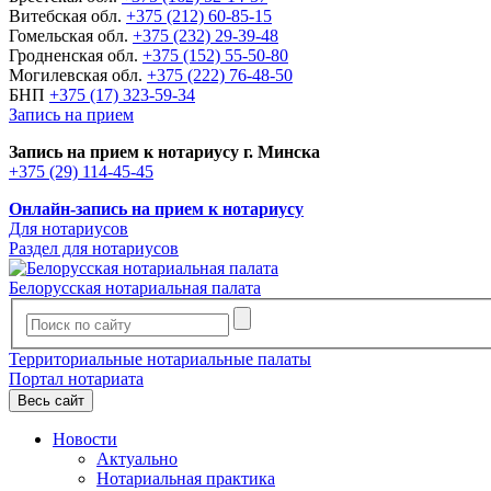
Витебская обл.
+375 (212) 60-85-15
Гомельская обл.
+375 (232) 29-39-48
Гродненская обл.
+375 (152) 55-50-80
Могилевская обл.
+375 (222) 76-48-50
БНП
+375 (17) 323-59-34
Запись на прием
Запись на прием к нотариусу г. Минска
+375 (29) 114-45-45
Онлайн-запись на прием к нотариусу
Для нотариусов
Раздел для нотариусов
Белорусская нотариальная палата
Территориальные нотариальные палаты
Портал нотариата
Весь сайт
Новости
Актуально
Нотариальная практика