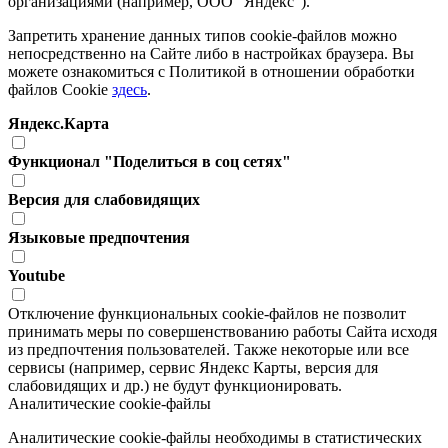
организациями (например, ООО "Яндекс").
Запретить хранение данных типов cookie-файлов можно
непосредственно на Сайте либо в настройках браузера. Вы
можете ознакомиться с Политикой в отношении обработки
файлов Cookie
здесь
.
Яндекс.Карта
Функционал "Поделиться в соц сетях"
Версия для слабовидящих
Языковые предпочтения
Youtube
Отключение функциональных cookie-файлов не позволит
принимать меры по совершенствованию работы Сайта исходя
из предпочтения пользователей. Также некоторые или все
сервисы (например, сервис Яндекс Карты, версия для
слабовидящих и др.) не будут функционировать.
Аналитические cookie-файлы
Аналитические cookie-файлы необходимы в статистических