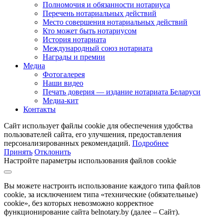
Полномочия и обязанности нотариуса
Перечень нотариальных действий
Место совершения нотариальных действий
Кто может быть нотариусом
История нотариата
Международный союз нотариата
Награды и премии
Медиа
Фотогалерея
Наши видео
Печать доверия — издание нотариата Беларуси
Медиа-кит
Контакты
Сайт использует файлы cookie для обеспечения удобства
пользователей сайта, его улучшения, предоставления
персонализированных рекомендаций.
Подробнее
Принять
Отклонить
Настройте параметры использования файлов cookie
Вы можете настроить использование каждого типа файлов
cookie, за исключением типа «технические (обязательные)
cookie», без которых невозможно корректное
функционирование сайта belnotary.by (далее – Сайт).