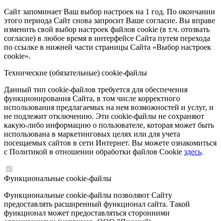
Сайт запоминает Ваш выбор настроек на 1 год. По окончании
этого периода Сайт снова запросит Ваше согласие. Вы вправе
изменить свой выбор настроек файлов cookie (в т.ч. отозвать
согласие) в любое время в интерфейсе Сайта путем перехода
по ссылке в нижней части страницы Сайта «Выбор настроек
cookie».
Технические (обязательные) cookie-файлы
Данный тип cookie-файлов требуется для обеспечения
функционирования Сайта, в том числе корректного
использования предлагаемых на нем возможностей и услуг, и
не подлежит отключению. Эти cookie-файлы не сохраняют
какую-либо информацию о пользователе, которая может быть
использована в маркетинговых целях или для учета
посещаемых сайтов в сети Интернет. Вы можете ознакомиться
с Политикой в отношении обработки файлов Cookie
здесь
.
Функциональные cookie-файлы
Функциональные cookie-файлы позволяют Сайту
предоставлять расширенный функционал сайта. Такой
функционал может предоставляться сторонними