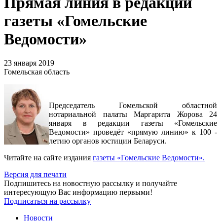
Прямая линия в редакции
газеты «Гомельские
Ведомости»
23 января 2019
Гомельская область
Председатель Гомельской областной
нотариальной палаты Маргарита Жорова 24
января в редакции газеты «Гомельские
Ведомости» проведёт «прямую линию» к 100 -
летию органов юстиции Беларуси.
Читайте на сайте издания
газеты «Гомельские Ведомости».
Версия для печати
Подпишитесь на новостную рассылку и получайте
интересующую Вас информацию первыми!
Подписаться на рассылку
Новости