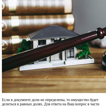
Если в документе доли не определены, то имущество будет
делиться в равных долях. Для ответа на Ваш вопрос в части