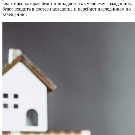
квартиры, которая будет принадлежать умершему гражданину,
будет входить в состав наследства и перейдет наследникам по
завещанию.