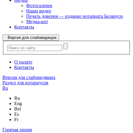
Медиа
Фотогалерея
Наши видео
Печать доверия — издание нотариата Беларуси
Медиа-кит
Контакты
Версия для слабовидящих
О палате
Контакты
Версия для слабовидящих
Раздел для нотариусов
Ru
Ru
Eng
Bel
Es
Fr
Горячая линия