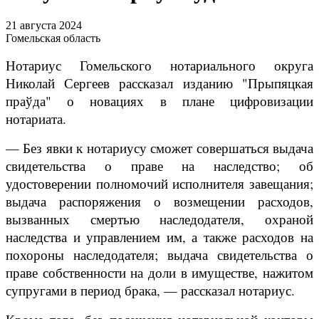
21 августа 2024
Гомельская область
Нотариус Гомельского нотариального округа
Николай Сергеев рассказал
изданию "Прыпяцкая
праўда" о новациях в плане цифровизации
нотариата.
— Без явки к нотариусу сможет совершаться выдача
свидетельства о праве на наследство; об
удостоверении полномочий исполнителя завещания;
выдача распоряжения о возмещении расходов,
вызванных смертью наследодателя, охраной
наследства и управлением им, а также расходов на
похороны наследодателя; выдача свидетельства о
праве собственности на доли в имуществе, нажитом
супругами в период брака, — рассказал нотариус.