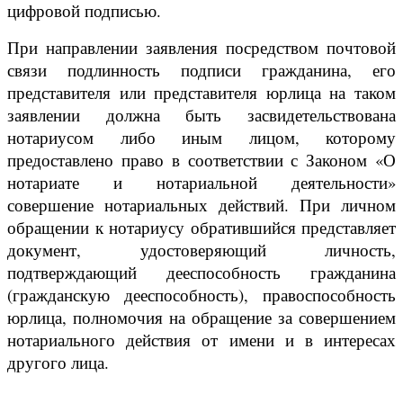
цифровой подписью.
При направлении заявления посредством почтовой
связи подлинность подписи гражданина, его
представителя или представителя юрлица на таком
заявлении должна быть засвидетельствована
нотариусом либо иным лицом, которому
предоставлено право в соответствии с Законом «О
нотариате и нотариальной деятельности»
совершение нотариальных действий. При личном
обращении к нотариусу обратившийся представляет
документ, удостоверяющий личность,
подтверждающий дееспособность гражданина
(гражданскую дееспособность), правоспособность
юрлица, полномочия на обращение за совершением
нотариального действия от имени и в интересах
другого лица.