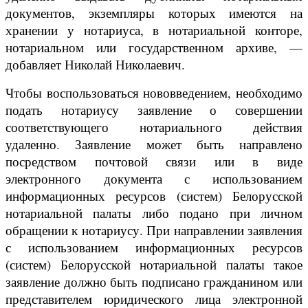
документов, экземпляры которых имеются на
хранении у нотариуса, в нотариальной конторе,
нотариальном или государственном архиве, —
добавляет Николай Николаевич.
Чтобы воспользоваться нововведением, необходимо
подать нотариусу заявление о совершении
соответствующего нотариального действия
удаленно. Заявление может быть направлено
посредством почтовой связи или в виде
электронного документа с использованием
информационных ресурсов (систем) Белорусской
нотариальной палаты либо подано при личном
обращении к нотариусу. При направлении заявления
с использованием информационных ресурсов
(систем) Белорусской нотариальной палаты такое
заявление должно быть подписано гражданином или
представителем юридического лица электронной