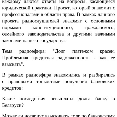
каждому даются ответы на вопросы, касающиеся
юридической практики. Проект, который знакомит с
профессионалами в области права. В рамках данного
проекта радиослушателей знакомят с основными
нормами конституционного, гражданского,
семейного законодательства и другими важными
законами нашего государства.
Тема радиоэфира: "Долг платежом красен.
Проблемная кредитная задолженность - как ее
взыскать".
В рамках радиоэфира знакомились и разбирались
с правовыми тонкостями получения банковских
кредитов:
Какие последствия невыплаты долга банку в
Беларуси?
Может ли нотариус взыскивать долг по банковскому