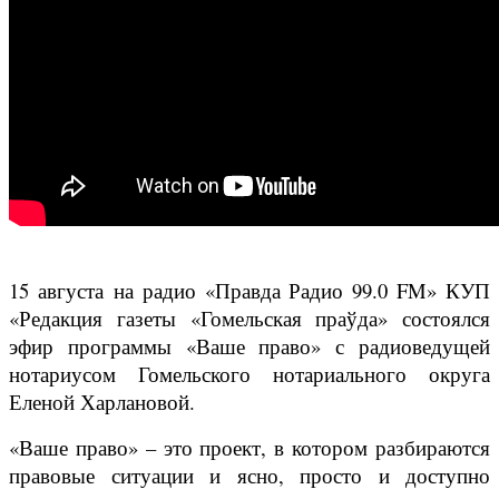
15 августа на радио «Правда Радио 99.0 FM» КУП
«Редакция газеты «Гомельская праўда» состоялся
эфир программы «Ваше право» с радиоведущей
нотариусом Гомельского нотариального округа
Еленой Харлановой.
«Ваше право» – это проект, в котором разбираются
правовые ситуации и ясно, просто и доступно