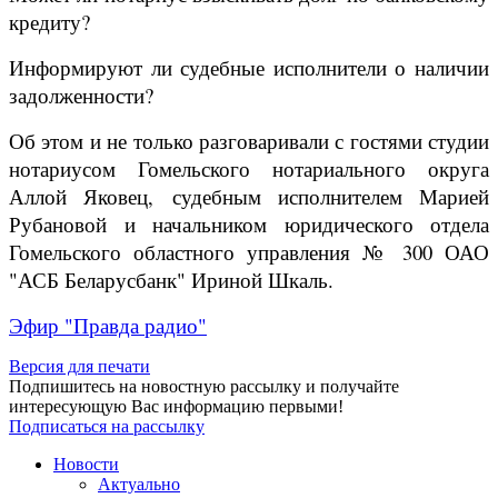
кредиту?
Информируют ли судебные исполнители о наличии
задолженности?
Об этом и не только разговаривали с гостями студии
нотариусом Гомельского нотариального округа
Аллой Яковец, судебным исполнителем Марией
Рубановой и начальником юридического отдела
Гомельского областного управления № 300 ОАО
"АСБ Беларусбанк" Ириной Шкаль.
Эфир "Правда радио"
Версия для печати
Подпишитесь на новостную рассылку и получайте
интересующую Вас информацию первыми!
Подписаться на рассылку
Новости
Актуально