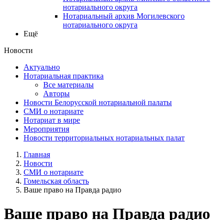
нотариального округа
Нотариальный архив Могилевского
нотариального округа
Ещё
Новости
Актуально
Нотариальная практика
Все материалы
Авторы
Новости Белорусской нотариальной палаты
СМИ о нотариате
Нотариат в мире
Мероприятия
Новости территориальных нотариальных палат
Главная
Новости
СМИ о нотариате
Гомельская область
Ваше право на Правда радио
Ваше право на Правда радио