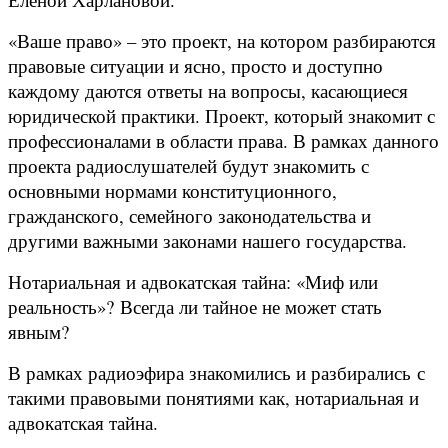
«Ваше право» – это проект, на котором разбираются
правовые ситуации и ясно, просто и доступно
каждому даются ответы на вопросы, касающиеся
юридической практики. Проект, который знакомит с
профессионалами в области права. В рамках данного
проекта радиослушателей будут знакомить с
основными нормами конституционного,
гражданского, семейного законодательства и
другими важными законами нашего государства.
Нотариальная и адвокатская тайна: «Миф или
реальность»?
Всегда ли тайное не может стать
явным?
В рамках радиоэфира знакомились и разбирались
с
такими правовыми понятиями как, нотариальная и
адвокатская тайна.