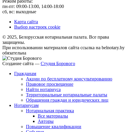
Режим работы:
пн-пт: 09:00-13:00, 14:00-18:00
сб, вс: выходные
Карта сайта
Выбор настроек cookie
© 2025, Белорусская нотариальная палата. Все права
защищены.
При использовании материалов сайта ссылка на belnotary.by
обязательна
Создание сайта —
Студия Борового
Гражданам
Акции по бесплатному консультированию
Правовое просвещение
Найти нотариуса
Территориальные нотариальные палаты
Обращения граждан и юридических лиц
Нотариусам
Нотариальная практика
Все материалы
Авторы
Повышение квалификации
События