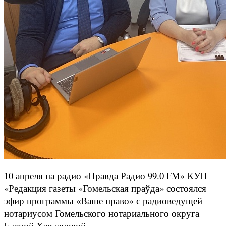
10 апреля на радио «Правда Радио 99.0 FM» КУП
«Редакция газеты «Гомельская праўда» состоялся
эфир программы «Ваше право» с радиоведущей
нотариусом Гомельского нотариального округа
Еленой Харлановой.