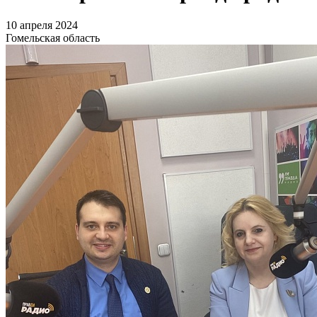
10 апреля 2024
Гомельская область