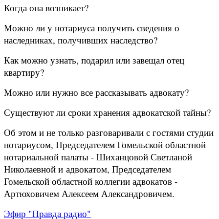
Когда она возникает?
Можно ли у нотариуса получить сведения о
наследниках, получивших наследство?
Как можно узнать, подарил или завещал отец
квартиру?
Можно или нужно все рассказывать адвокату?
Существуют ли сроки хранения адвокатской тайны?
Об этом и не только разговаривали с гостями студии
н
отариусом, Председателем Гомельской областной
нотариальной палаты - Шиханцовой Светланой
Николаевной и
адвокатом, Председателем
Гомельской областной коллегии адвокатов -
Артюховичем Алексеем Александровичем.
Эфир "Правда радио"