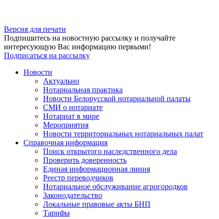
Версия для печати
Подпишитесь на новостную рассылку и получайте
интересующую Вас информацию первыми!
Подписаться на рассылку
Новости
Актуально
Нотариальная практика
Новости Белорусской нотариальной палаты
СМИ о нотариате
Нотариат в мире
Мероприятия
Новости территориальных нотариальных палат
Справочная информация
Поиск открытого наследственного дела
Проверить доверенность
Единая информационная линия
Реестр переводчиков
Нотариальное обслуживание агрогородков
Законодательство
Локальные правовые акты БНП
Тарифы