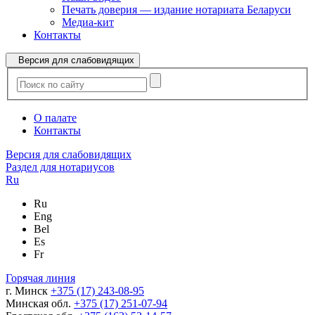
Печать доверия — издание нотариата Беларуси
Медиа-кит
Контакты
Версия для слабовидящих
О палате
Контакты
Версия для слабовидящих
Раздел для нотариусов
Ru
Ru
Eng
Bel
Es
Fr
Горячая линия
г. Минск
+375 (17) 243-08-95
Минская обл.
+375 (17) 251-07-94