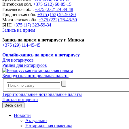
Витебская обл.
+375 (212) 60-85-15
Гомельская обл.
+375 (232) 29-39-48
Гродненская обл.
+375 (152) 55-50-80
Могилевская обл.
+375 (222) 76-48-50
БНП
+375 (17) 323-59-34
Запись на прием
Запись на прием к нотариусу г. Минска
+375 (29) 114-45-45
Онлайн-запись на прием к нотариусу
Для нотариусов
Раздел для нотариусов
Белорусская нотариальная палата
Территориальные нотариальные палаты
Портал нотариата
Весь сайт
Новости
Актуально
Нотариальная практика