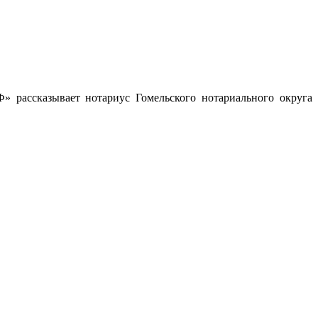
» рассказывает нотариус Гомельского нотариального округа