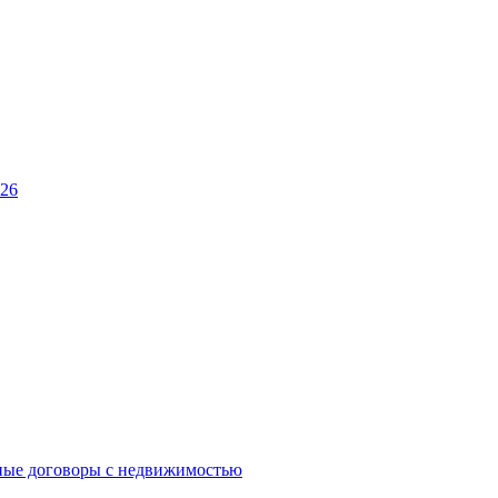
026
ные договоры с недвижимостью