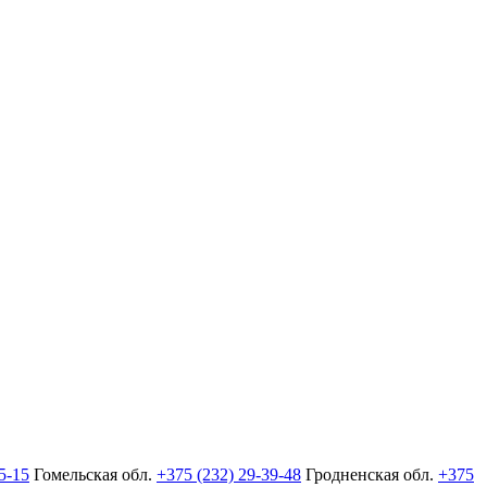
5-15
Гомельская обл.
+375 (232) 29-39-48
Гродненская обл.
+375