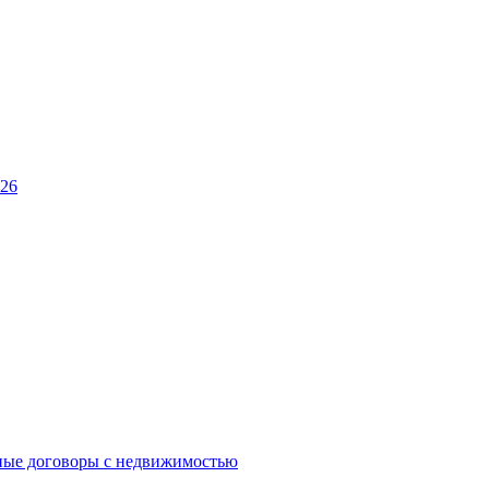
026
ные договоры с недвижимостью