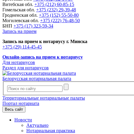
Витебская обл.
+375 (212) 60-85-15
Гомельская обл.
+375 (232) 29-39-48
Гродненская обл.
+375 (152) 55-50-80
Могилевская обл.
+375 (222) 76-48-50
БНП
+375 (17) 323-59-34
Запись на прием
Запись на прием к нотариусу г. Минска
+375 (29) 114-45-45
Онлайн-запись на прием к нотариусу
Для нотариусов
Раздел для нотариусов
Белорусская нотариальная палата
Территориальные нотариальные палаты
Портал нотариата
Весь сайт
Новости
Актуально
Нотариальная практика