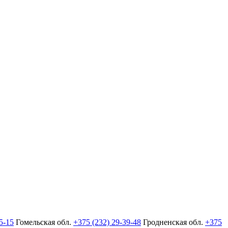
5-15
Гомельская обл.
+375 (232) 29-39-48
Гродненская обл.
+375