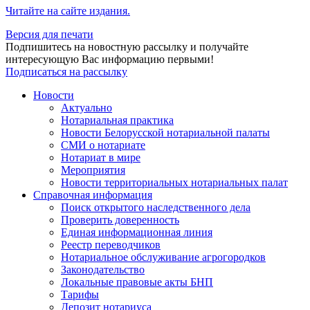
Читайте на сайте издания.
Версия для печати
Подпишитесь на новостную рассылку и получайте
интересующую Вас информацию первыми!
Подписаться на рассылку
Новости
Актуально
Нотариальная практика
Новости Белорусской нотариальной палаты
СМИ о нотариате
Нотариат в мире
Мероприятия
Новости территориальных нотариальных палат
Справочная информация
Поиск открытого наследственного дела
Проверить доверенность
Единая информационная линия
Реестр переводчиков
Нотариальное обслуживание агрогородков
Законодательство
Локальные правовые акты БНП
Тарифы
Депозит нотариуса