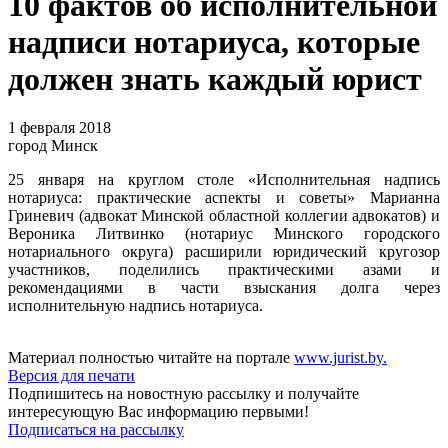
10 фактов об исполнительной
надписи нотариуса, которые
должен знать каждый юрист
1 февраля 2018
город Минск
25 января на круглом столе «Исполнительная надпись
нотариуса: практические аспекты и советы» Марианна
Гриневич (адвокат Минской областной коллегии адвокатов) и
Вероника Литвинко (нотариус Минского городского
нотариального округа) расширили юридический кругозор
участников, поделились практическими азами и
рекомендациями в части взыскания долга через
исполнительную надпись нотариуса.
Материал полностью читайте на портале
www.jurist.by.
Версия для печати
Подпишитесь на новостную рассылку и получайте
интересующую Вас информацию первыми!
Подписаться на рассылку