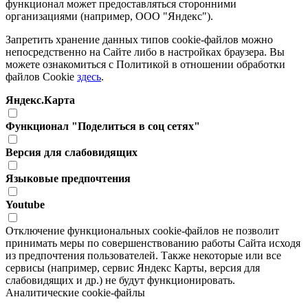
функционал может предоставляться сторонними
организациями (например, ООО "Яндекс").
Запретить хранение данных типов cookie-файлов можно
непосредственно на Сайте либо в настройках браузера. Вы
можете ознакомиться с Политикой в отношении обработки
файлов Cookie
здесь
.
Яндекс.Карта
Функционал "Поделиться в соц сетях"
Версия для слабовидящих
Языковые предпочтения
Youtube
Отключение функциональных cookie-файлов не позволит
принимать меры по совершенствованию работы Сайта исходя
из предпочтения пользователей. Также некоторые или все
сервисы (например, сервис Яндекс Карты, версия для
слабовидящих и др.) не будут функционировать.
Аналитические cookie-файлы