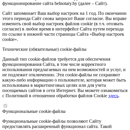
функционирование сайта belnotary.by (далее – Сайт).
Сайт запоминает Ваш выбор настроек на 1 год. По окончании
этого периода Сайт снова запросит Ваше согласие. Вы вправе
изменить свой выбор настроек файлов cookie (в т.ч. отозвать
согласие) в любое время в интерфейсе Сайта путем перехода
по ссылке в нижней части страницы Сайта «Выбор настроек
cookie».
Технические (обязательные) cookie-файлы
Данный тип cookie-файлов требуется для обеспечения
функционирования Сайта, в том числе корректного
использования предлагаемых на нем возможностей и услуг, и
не подлежит отключению. Эти cookie-файлы не сохраняют
какую-либо информацию о пользователе, которая может быть
использована в маркетинговых целях или для учета
посещаемых сайтов в сети Интернет. Вы можете ознакомиться
с Политикой в отношении обработки файлов Cookie
здесь
.
Функциональные cookie-файлы
Функциональные cookie-файлы позволяют Сайту
предоставлять расширенный функционал сайта. Такой