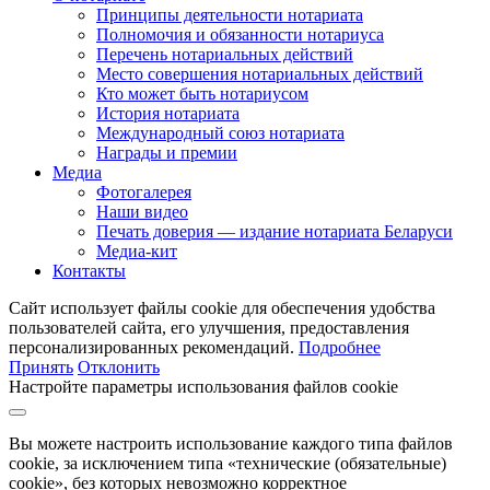
Принципы деятельности нотариата
Полномочия и обязанности нотариуса
Перечень нотариальных действий
Место совершения нотариальных действий
Кто может быть нотариусом
История нотариата
Международный союз нотариата
Награды и премии
Медиа
Фотогалерея
Наши видео
Печать доверия — издание нотариата Беларуси
Медиа-кит
Контакты
Сайт использует файлы cookie для обеспечения удобства
пользователей сайта, его улучшения, предоставления
персонализированных рекомендаций.
Подробнее
Принять
Отклонить
Настройте параметры использования файлов cookie
Вы можете настроить использование каждого типа файлов
cookie, за исключением типа «технические (обязательные)
cookie», без которых невозможно корректное