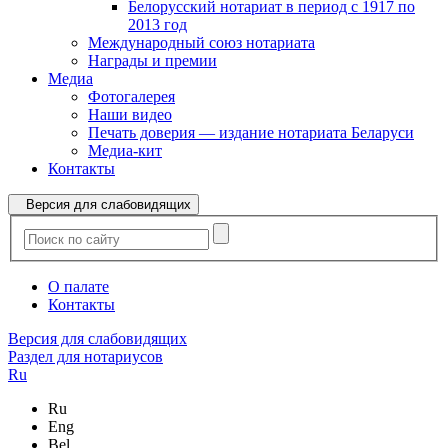
Белорусский нотариат в период с 1917 по
2013 год
Международный союз нотариата
Награды и премии
Медиа
Фотогалерея
Наши видео
Печать доверия — издание нотариата Беларуси
Медиа-кит
Контакты
Версия для слабовидящих
О палате
Контакты
Версия для слабовидящих
Раздел для нотариусов
Ru
Ru
Eng
Bel