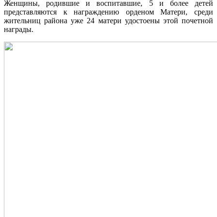
Женщины, родившие и воспитавшие, 5 и более детей
представляются к награждению орденом Матери, среди
жительниц района уже 24 матери удостоены этой почетной
награды.