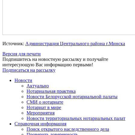
Источник:
Администрация Центрального района г.Минска
Версия для печати
Подпишитесь на новостную рассылку и получайте
интересующую Вас информацию первыми!
Подписаться на рассылку
Новости
Актуально
Нотариальная практика
Новости Белорусской нотариальной палаты
СМИ о нотариате
Нотариат в мире
Мероприятия
Новости территориальных нотариальных палат
Справочная информация
Поиск открытого наследственного дела
Проверить доверенность