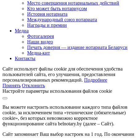
Место совершения нотариальных действий
Кто может быть нотариусом
История нотариата
Международный союз нотариата
Награды и премии
Медиа
Фотогалерея
Наши видео
Печать доверия — издание нотариата Беларуси
Медиа-кит
Контакты
Сайт использует файлы cookie для обеспечения удобства
пользователей сайта, его улучшения, предоставления
персонализированных рекомендаций.
Подробнее
Принять
Отклонить
Настройте параметры использования файлов cookie
Вы можете настроить использование каждого типа файлов
cookie, за исключением типа «технические (обязательные)
cookie», без которых невозможно корректное
функционирование сайта belnotary.by (далее – Сайт).
Сайт запоминает Ваш выбор настроек на 1 год. По окончании