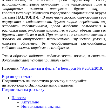
историко-культурным ценностям и не ущемляющие прав и
защищаемых законом интересов других лиц,
-
говорит нотариус Минского городского нотариального округа
Татьяна ПАВЛОВИЧ.
- В том числе можно отчуждать своё
имущество в собственность другим лицам, передавать им,
оставаясь собственником, права владения, пользования и
распоряжения, отдавать имущество в залог, обременять его
другими способами и т.д. При этом вы не сможете внести в
договор об отчуждении недвижимого имущества условия,
которые обязывали бы приобретателя распорядиться
собственностью определенным образом.
Таким образом, подарить недвижимость можно, а ставить
дополнительные условия при этом - нет.
Источник:
"Аргументы и факты" в Беларуси № 9 26/02/2019
.
Версия для печати
Подпишитесь на новостную рассылку и получайте
интересующую Вас информацию первыми!
Подписаться на рассылку
Новости
Актуально
Нотариальная практика