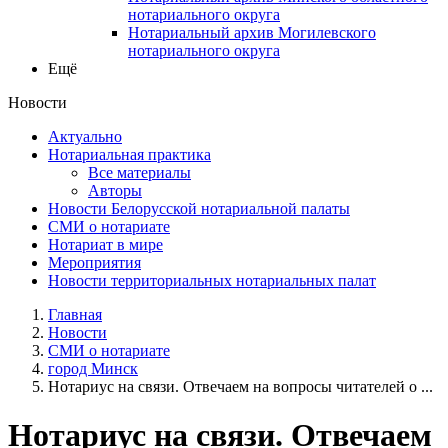
нотариального округа
Нотариальный архив Могилевского
нотариального округа
Ещё
Новости
Актуально
Нотариальная практика
Все материалы
Авторы
Новости Белорусской нотариальной палаты
СМИ о нотариате
Нотариат в мире
Мероприятия
Новости территориальных нотариальных палат
Главная
Новости
СМИ о нотариате
город Минск
Нотариус на связи. Отвечаем на вопросы читателей о ...
Нотариус на связи. Отвечаем