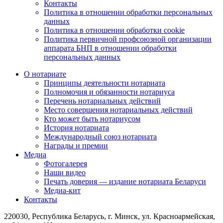
Контакты
Политика в отношении обработки персональных
данных
Политика в отношении обработки cookie
Политика первичной профсоюзной организации
аппарата БНП в отношении обработки
персональных данных
О нотариате
Принципы деятельности нотариата
Полномочия и обязанности нотариуса
Перечень нотариальных действий
Место совершения нотариальных действий
Кто может быть нотариусом
История нотариата
Международный союз нотариата
Награды и премии
Медиа
Фотогалерея
Наши видео
Печать доверия — издание нотариата Беларуси
Медиа-кит
Контакты
220030, Республика Беларусь, г. Минск, ул. Красноармейская,