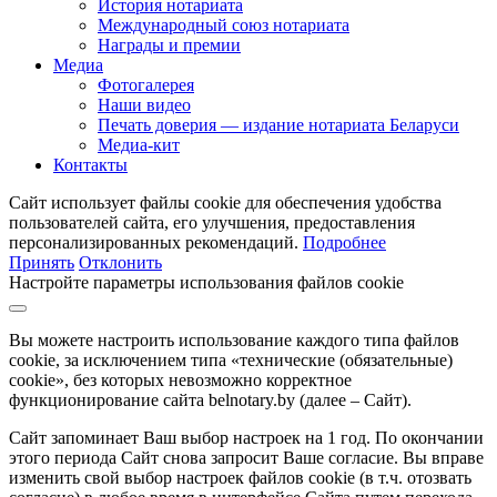
История нотариата
Международный союз нотариата
Награды и премии
Медиа
Фотогалерея
Наши видео
Печать доверия — издание нотариата Беларуси
Медиа-кит
Контакты
Сайт использует файлы cookie для обеспечения удобства
пользователей сайта, его улучшения, предоставления
персонализированных рекомендаций.
Подробнее
Принять
Отклонить
Настройте параметры использования файлов cookie
Вы можете настроить использование каждого типа файлов
cookie, за исключением типа «технические (обязательные)
cookie», без которых невозможно корректное
функционирование сайта belnotary.by (далее – Сайт).
Сайт запоминает Ваш выбор настроек на 1 год. По окончании
этого периода Сайт снова запросит Ваше согласие. Вы вправе
изменить свой выбор настроек файлов cookie (в т.ч. отозвать