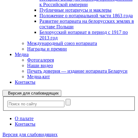
к Российской империи
Публичные нотариусы и маклеры
Положение о нотариальной части 1863 года
Развитие нотариата на белорусских землях в
составе Польши
Белорусский нотариат в период с 1917 по
2013 год
Международный союз нотариата
Награды и премии
Медиа
Фотогалерея
Наши видео
Печать доверия — издание нотариата Беларуси
Медиа-кит
Контакты
Версия для слабовидящих
О палате
Контакты
Версия для слабовидящих