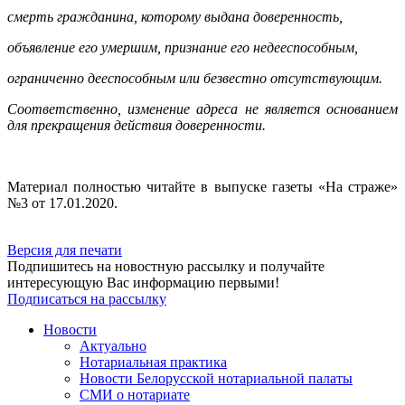
смерть гражданина, которому выдана доверенность,
объявление его умершим, признание его недееспособным,
ограниченно дееспособным или безвестно отсутствующим.
Соответственно, изменение адреса не является основанием
для прекращения действия доверенности.
Материал полностью читайте в выпуске газеты «На страже»
№3 от 17.01.2020.
Версия для печати
Подпишитесь на новостную рассылку и получайте
интересующую Вас информацию первыми!
Подписаться на рассылку
Новости
Актуально
Нотариальная практика
Новости Белорусской нотариальной палаты
СМИ о нотариате