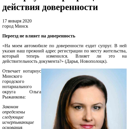
действия доверенности
17 января 2020
город Минск
Переезд не влияет на доверенность
«На моем автомобиле по доверенности ездит супруг. В ней
указан наш прежний адрес регистрации по месту жительства,
который теперь изменился. Влияет ли это на
действительность документа?» (Дарья, Новополоцк).
Отвечает нотариус
Минского
городского
нотариального
округа Ольга
Рыжанкова:
Законом
определены
следующие
исчерпывающие
основания,