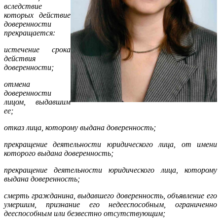
вследствие
которых действие
доверенности
прекращается:
истечение срока
действия
доверенности;
отмена
доверенности
лицом, выдавшим
ее;
отказ лица, которому выдана доверенность;
прекращение деятельности юридического лица, от имени
которого выдана доверенность;
прекращение деятельности юридического лица, которому
выдана доверенность;
смерть гражданина, выдавшего доверенность, объявление его
умершим, признание его недееспособным, ограниченно
дееспособным или безвестно отсутствующим;