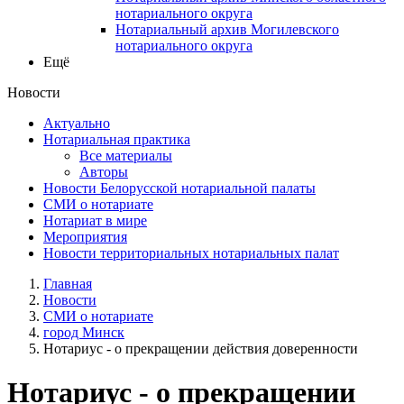
нотариального округа
Нотариальный архив Могилевского
нотариального округа
Ещё
Новости
Актуально
Нотариальная практика
Все материалы
Авторы
Новости Белорусской нотариальной палаты
СМИ о нотариате
Нотариат в мире
Мероприятия
Новости территориальных нотариальных палат
Главная
Новости
СМИ о нотариате
город Минск
Нотариус - о прекращении действия доверенности
Нотариус - о прекращении