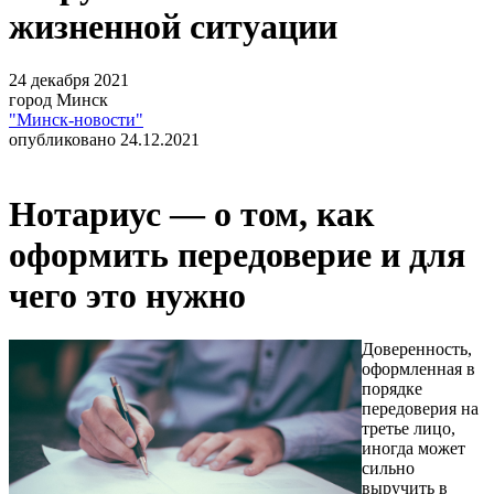
жизненной ситуации
24 декабря 2021
город Минск
"Минск-новости"
опубликовано 24.12.2021
Нотариус — о том, как
оформить передоверие и для
чего это нужно
Доверенность,
оформленная в
порядке
передоверия на
третье лицо,
иногда может
сильно
выручить в