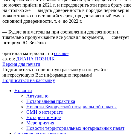
не может прийти в 2021 г. и передоверить эти права брату еще
на столько же — выдать доверенность в порядке передоверия
можно только на оставшийся срок, предоставленный ему в
основной доверенности, т. е. до 2022 г.
— Будьте внимательны при составлении доверенности и
тщательно продумывайте все условия документа, — советует
нотариус Ю. Зелёнко.
оригинал материала - по
ссылке
автор:
ДИАНА ПОЗНЯК
Версия для печати
Подпишитесь на новостную рассылку и получайте
интересующую Вас информацию первыми!
Подписаться на рассылку
Новости
Актуально
Нотариальная практика
Новости Белорусской нотариальной палаты
СМИ о нотариате
Нотариат в мире
Мероприятия
Новости территориальных нотариальных палат
Справочная информация