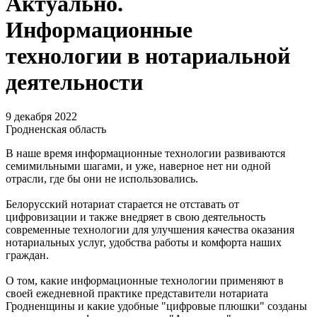
Актуально.
Информационные
технологии в нотариальной
деятельности
9 декабря 2022
Гродненская область
В наше время информационные технологии развиваются
семимильными шагами, и уже, наверное нет ни одной
отрасли, где бы они не использовались.
Белорусский нотариат старается не отставать от
цифровизации и также внедряет в свою деятельность
современные технологии для улучшения качества оказания
нотариальных услуг, удобства работы и комфорта наших
граждан.
О том, какие информационные технологии применяют в
своей ежедневной практике представители нотариата
Гродненщины и какие удобные "цифровые плюшки" созданы