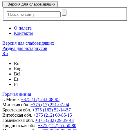
Версия для слабовидящих
О палате
Контакты
Версия для слабовидящих
Раздел для нотариусов
Ru
Ru
Eng
Bel
Es
Fr
Горячая линия
г. Минск
+375 (17) 243-08-95
Минская обл.
+375 (17) 251-07-94
Брестская обл.
+375 (162) 52-14-57
Витебская обл.
+375 (212) 60-85-15
Гомельская обл.
+375 (232) 29-39-48
Гродненская обл.
+375 (152) 55-50-80