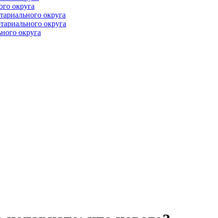
ого округа
тариального округа
тариального округа
ного округа