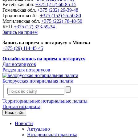
Витебская обл.
+375 (212) 60-85-15
Гомельская обл.
+375 (232) 29-39-48
Гродненская обл.
+375 (152) 55-50-80
Могилевская обл.
+375 (222) 76-48-50
БНП
+375 (17) 323-59-34
Запись на прием
Запись на прием к нотариусу г. Минска
+375 (29) 114-45-45
Онлайн-запись на прием к нотариусу
Для нотариусов
Раздел для нотариусов
Белорусская нотариальная палата
Территориальные нотариальные палаты
Портал нотариата
Весь сайт
Новости
Актуально
Нотариальная практика