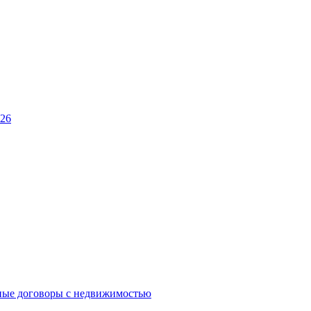
026
ные договоры с недвижимостью