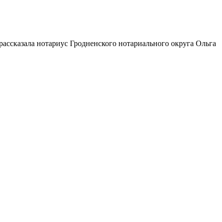
 рассказала нотариус Гродненского нотариального округа Ольга