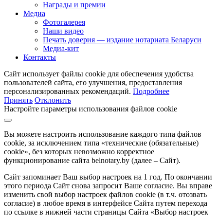
Награды и премии
Медиа
Фотогалерея
Наши видео
Печать доверия — издание нотариата Беларуси
Медиа-кит
Контакты
Сайт использует файлы cookie для обеспечения удобства
пользователей сайта, его улучшения, предоставления
персонализированных рекомендаций.
Подробнее
Принять
Отклонить
Настройте параметры использования файлов cookie
Вы можете настроить использование каждого типа файлов
cookie, за исключением типа «технические (обязательные)
cookie», без которых невозможно корректное
функционирование сайта belnotary.by (далее – Сайт).
Сайт запоминает Ваш выбор настроек на 1 год. По окончании
этого периода Сайт снова запросит Ваше согласие. Вы вправе
изменить свой выбор настроек файлов cookie (в т.ч. отозвать
согласие) в любое время в интерфейсе Сайта путем перехода
по ссылке в нижней части страницы Сайта «Выбор настроек