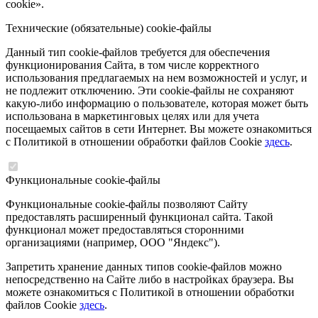
cookie».
Технические (обязательные) cookie-файлы
Данный тип cookie-файлов требуется для обеспечения
функционирования Сайта, в том числе корректного
использования предлагаемых на нем возможностей и услуг, и
не подлежит отключению. Эти cookie-файлы не сохраняют
какую-либо информацию о пользователе, которая может быть
использована в маркетинговых целях или для учета
посещаемых сайтов в сети Интернет. Вы можете ознакомиться
с Политикой в отношении обработки файлов Cookie
здесь
.
Функциональные cookie-файлы
Функциональные cookie-файлы позволяют Сайту
предоставлять расширенный функционал сайта. Такой
функционал может предоставляться сторонними
организациями (например, ООО "Яндекс").
Запретить хранение данных типов cookie-файлов можно
непосредственно на Сайте либо в настройках браузера. Вы
можете ознакомиться с Политикой в отношении обработки
файлов Cookie
здесь
.