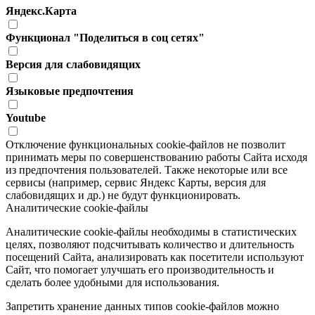
Яндекс.Карта
Функционал "Поделиться в соц сетях"
Версия для слабовидящих
Языковые предпочтения
Youtube
Отключение функциональных cookie-файлов не позволит
принимать меры по совершенствованию работы Сайта исходя
из предпочтения пользователей. Также некоторые или все
сервисы (например, сервис Яндекс Карты, версия для
слабовидящих и др.) не будут функционировать.
Аналитические cookie-файлы
Аналитические cookie-файлы необходимы в статистических
целях, позволяют подсчитывать количество и длительность
посещений Сайта, анализировать как посетители используют
Сайт, что помогает улучшать его производительность и
сделать более удобными для использования.
Запретить хранение данных типов cookie-файлов можно