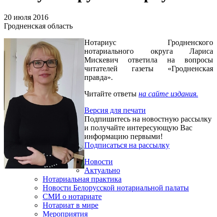
20 июля 2016
Гродненская область
Нотариус Гродненского
нотариального округа Лариса
Мискевич ответила на вопросы
читателей газеты «Гродненская
правда».
Читайте ответы
на
сайте издания.
Версия для печати
Подпишитесь на новостную рассылку
и получайте интересующую Вас
информацию первыми!
Подписаться на рассылку
Новости
Актуально
Нотариальная практика
Новости Белорусской нотариальной палаты
СМИ о нотариате
Нотариат в мире
Мероприятия