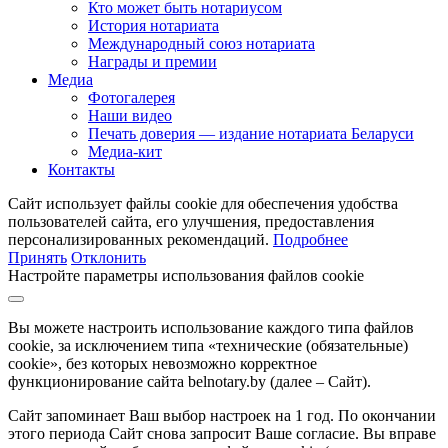
Кто может быть нотариусом
История нотариата
Международный союз нотариата
Награды и премии
Медиа
Фотогалерея
Наши видео
Печать доверия — издание нотариата Беларуси
Медиа-кит
Контакты
Сайт использует файлы cookie для обеспечения удобства
пользователей сайта, его улучшения, предоставления
персонализированных рекомендаций.
Подробнее
Принять
Отклонить
Настройте параметры использования файлов cookie
Вы можете настроить использование каждого типа файлов
cookie, за исключением типа «технические (обязательные)
cookie», без которых невозможно корректное
функционирование сайта belnotary.by (далее – Сайт).
Сайт запоминает Ваш выбор настроек на 1 год. По окончании
этого периода Сайт снова запросит Ваше согласие. Вы вправе