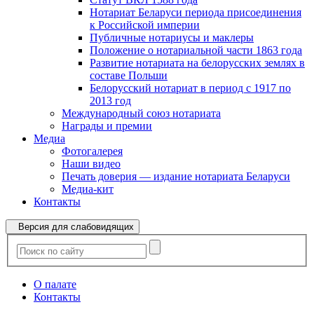
Нотариат Беларуси периода присоединения
к Российской империи
Публичные нотариусы и маклеры
Положение о нотариальной части 1863 года
Развитие нотариата на белорусских землях в
составе Польши
Белорусский нотариат в период с 1917 по
2013 год
Международный союз нотариата
Награды и премии
Медиа
Фотогалерея
Наши видео
Печать доверия — издание нотариата Беларуси
Медиа-кит
Контакты
Версия для слабовидящих
О палате
Контакты