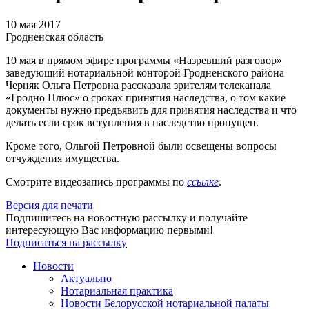
10 мая 2017
Гродненская область
10 мая в прямом эфире программы «Назревший разговор»
заведующий нотариальной конторой Гродненского района
Черняк Ольга Петровна рассказала зрителям телеканала
«Гродно Плюс» о сроках принятия наследства, о том какие
документы нужно предъявить для принятия наследства и что
делать если срок вступления в наследство пропущен.
Кроме того, Ольгой Петровной были освещены вопросы
отчуждения имущества.
Смотрите видеозапись программы по
ссылке
.
Версия для печати
Подпишитесь на новостную рассылку и получайте
интересующую Вас информацию первыми!
Подписаться на рассылку
Новости
Актуально
Нотариальная практика
Новости Белорусской нотариальной палаты