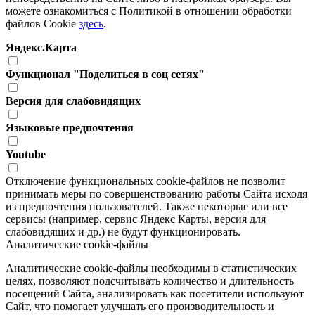
можете ознакомиться с Политикой в отношении обработки
файлов Cookie
здесь
.
Яндекс.Карта
Функционал "Поделиться в соц сетях"
Версия для слабовидящих
Языковые предпочтения
Youtube
Отключение функциональных cookie-файлов не позволит
принимать меры по совершенствованию работы Сайта исходя
из предпочтения пользователей. Также некоторые или все
сервисы (например, сервис Яндекс Карты, версия для
слабовидящих и др.) не будут функционировать.
Аналитические cookie-файлы
Аналитические cookie-файлы необходимы в статистических
целях, позволяют подсчитывать количество и длительность
посещений Сайта, анализировать как посетители используют
Сайт, что помогает улучшать его производительность и