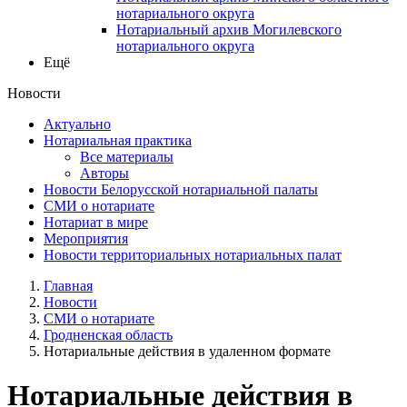
нотариального округа
Нотариальный архив Могилевского
нотариального округа
Ещё
Новости
Актуально
Нотариальная практика
Все материалы
Авторы
Новости Белорусской нотариальной палаты
СМИ о нотариате
Нотариат в мире
Мероприятия
Новости территориальных нотариальных палат
Главная
Новости
СМИ о нотариате
Гродненская область
Нотариальные действия в удаленном формате
Нотариальные действия в