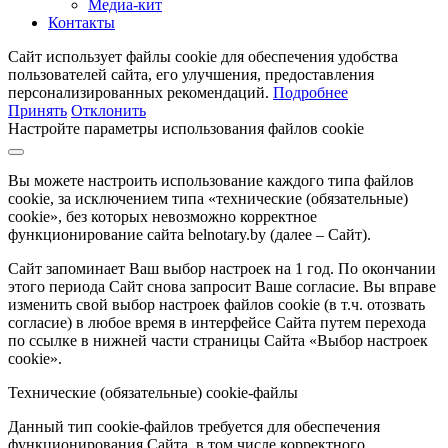
Медиа-кит
Контакты
Сайт использует файлы cookie для обеспечения удобства
пользователей сайта, его улучшения, предоставления
персонализированных рекомендаций.
Подробнее
Принять
Отклонить
Настройте параметры использования файлов cookie
Вы можете настроить использование каждого типа файлов
cookie, за исключением типа «технические (обязательные)
cookie», без которых невозможно корректное
функционирование сайта belnotary.by (далее – Сайт).
Сайт запоминает Ваш выбор настроек на 1 год. По окончании
этого периода Сайт снова запросит Ваше согласие. Вы вправе
изменить свой выбор настроек файлов cookie (в т.ч. отозвать
согласие) в любое время в интерфейсе Сайта путем перехода
по ссылке в нижней части страницы Сайта «Выбор настроек
cookie».
Технические (обязательные) cookie-файлы
Данный тип cookie-файлов требуется для обеспечения
функционирования Сайта, в том числе корректного