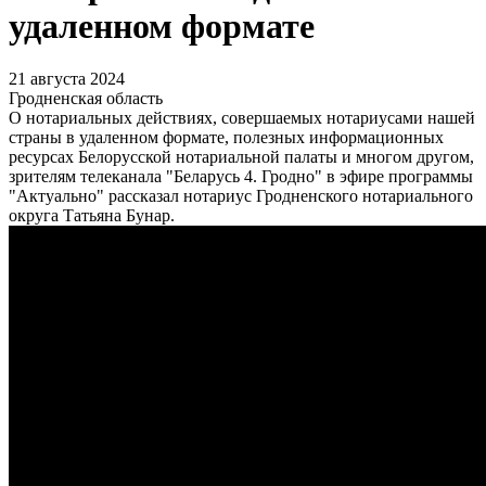
удаленном формате
21 августа 2024
Гродненская область
О нотариальных действиях, совершаемых нотариусами нашей
страны в удаленном формате, полезных информационных
ресурсах Белорусской нотариальной палаты и многом другом,
зрителям телеканала "Беларусь 4. Гродно" в эфире программы
"Актуально" рассказал нотариус Гродненс
кого нотариального
округа Татьяна Бунар.