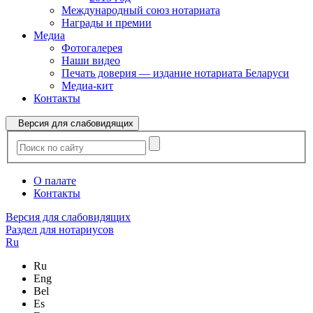
Международный союз нотариата
Награды и премии
Медиа
Фотогалерея
Наши видео
Печать доверия — издание нотариата Беларуси
Медиа-кит
Контакты
Версия для слабовидящих
О палате
Контакты
Версия для слабовидящих
Раздел для нотариусов
Ru
Ru
Eng
Bel
Es