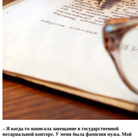
– Я когда-то написала завещание в государственной
нотариальной конторе. У меня была фамилия мужа. Мой