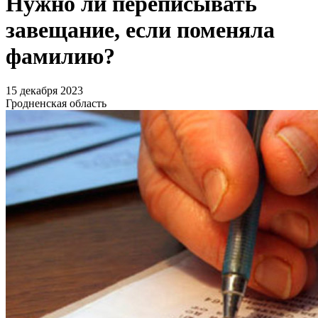
Нужно ли переписывать
завещание, если поменяла
фамилию?
15 декабря 2023
Гродненская область