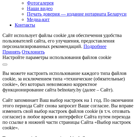
Фотогалерея
Наши видео
Печать доверия — издание нотариата Беларуси
Медиа-кит
Контакты
Сайт использует файлы cookie для обеспечения удобства
пользователей сайта, его улучшения, предоставления
персонализированных рекомендаций.
Подробнее
Принять
Отклонить
Настройте параметры использования файлов cookie
Вы можете настроить использование каждого типа файлов
cookie, за исключением типа «технические (обязательные)
cookie», без которых невозможно корректное
функционирование сайта belnotary.by (далее – Сайт).
Сайт запоминает Ваш выбор настроек на 1 год. По окончании
этого периода Сайт снова запросит Ваше согласие. Вы вправе
изменить свой выбор настроек файлов cookie (в т.ч. отозвать
согласие) в любое время в интерфейсе Сайта путем перехода
по ссылке в нижней части страницы Сайта «Выбор настроек
cookie».