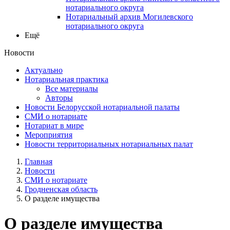
нотариального округа
Нотариальный архив Могилевского
нотариального округа
Ещё
Новости
Актуально
Нотариальная практика
Все материалы
Авторы
Новости Белорусской нотариальной палаты
СМИ о нотариате
Нотариат в мире
Мероприятия
Новости территориальных нотариальных палат
Главная
Новости
СМИ о нотариате
Гродненская область
О разделе имущества
О разделе имущества