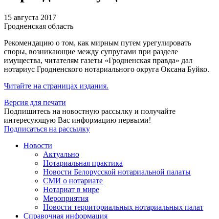
15 августа 2017
Гродненская область
Рекомендацию о том, как мирным путем урегулировать
споры, возникающие между супругами при разделе
имущества, читателям газеты «Гродненская правда» дал
нотариус Гродненского нотариального округа Оксана Буйко.
Читайте на страницах издания.
Версия для печати
Подпишитесь на новостную рассылку и получайте
интересующую Вас информацию первыми!
Подписаться на рассылку
Новости
Актуально
Нотариальная практика
Новости Белорусской нотариальной палаты
СМИ о нотариате
Нотариат в мире
Мероприятия
Новости территориальных нотариальных палат
Справочная информация