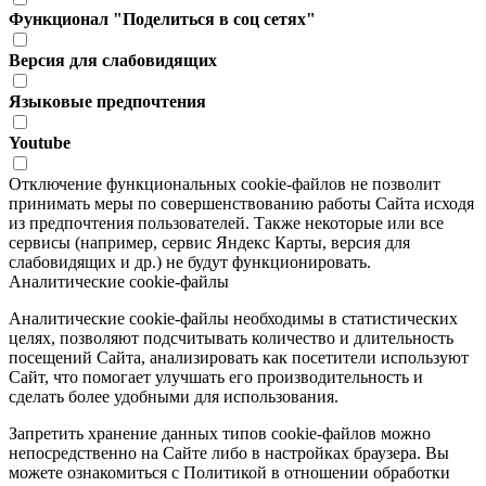
Функционал "Поделиться в соц сетях"
Версия для слабовидящих
Языковые предпочтения
Youtube
Отключение функциональных cookie-файлов не позволит
принимать меры по совершенствованию работы Сайта исходя
из предпочтения пользователей. Также некоторые или все
сервисы (например, сервис Яндекс Карты, версия для
слабовидящих и др.) не будут функционировать.
Аналитические cookie-файлы
Аналитические cookie-файлы необходимы в статистических
целях, позволяют подсчитывать количество и длительность
посещений Сайта, анализировать как посетители используют
Сайт, что помогает улучшать его производительность и
сделать более удобными для использования.
Запретить хранение данных типов cookie-файлов можно
непосредственно на Сайте либо в настройках браузера. Вы
можете ознакомиться с Политикой в отношении обработки