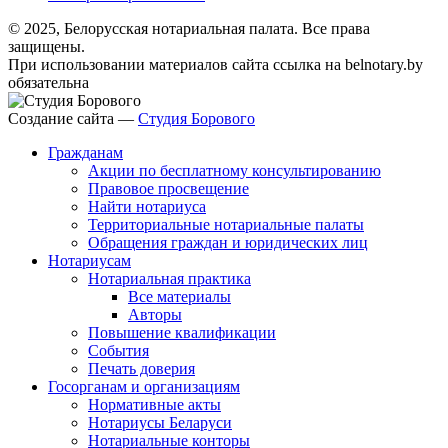
© 2025, Белорусская нотариальная палата. Все права
защищены.
При использовании материалов сайта ссылка на belnotary.by
обязательна
Создание сайта —
Студия Борового
Гражданам
Акции по бесплатному консультированию
Правовое просвещение
Найти нотариуса
Территориальные нотариальные палаты
Обращения граждан и юридических лиц
Нотариусам
Нотариальная практика
Все материалы
Авторы
Повышение квалификации
События
Печать доверия
Госорганам и организациям
Нормативные акты
Нотариусы Беларуси
Нотариальные конторы