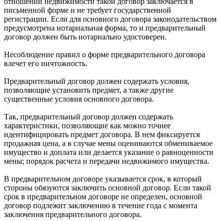
отношении недвижимости такой договор заключается в
письменной форме и не требует государственной
регистрации. Если для основного договора законодательством
предусмотрена нотариальная форма, то и предварительный
договор должен быть нотариально удостоверен.
Несоблюдение правил о форме предварительного договора
влечет его ничтожность.
Предварительный договор должен содержать условия,
позволяющие установить предмет, а также другие
существенные условия основного договора.
Так, предварительный договор должен содержать
характеристики, позволяющие как можно точнее
идентифицировать предмет договора. В нем фиксируется
продажная цена, а в случае мены оцениваются обмениваемое
имущество и доплата или делается указание о равноценности
мены; порядок расчета и передачи недвижимого имущества.
В предварительном договоре указывается срок, в который
стороны обязуются заключить основной договор. Если такой
срок в предварительном договоре не определен, основной
договор подлежит заключению в течение года с момента
заключения предварительного договора.