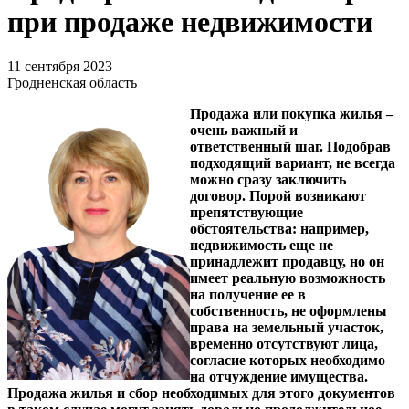
при продаже недвижимости
11 сентября 2023
Гродненская область
Продажа или покупка жилья –
очень важный и
ответственный шаг. Подобрав
подходящий вариант, не всегда
можно сразу заключить
договор. Порой возникают
препятствующие
обстоятельства: например,
недвижимость еще не
принадлежит продавцу, но он
имеет реальную возможность
на получение ее в
собственность, не оформлены
права на земельный участок,
временно отсутствуют лица,
согласие которых необходимо
на отчуждение имущества.
Продажа жилья и сбор необходимых для этого документов