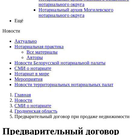
нотариального округа
Нотариальный архив Могилевского
нотариального округа
Ещё
Новости
Актуально
Нотариальная практика
Все материалы
Авторы
Новости Белорусской нотариальной палаты
СМИ о нотариате
Нотариат в мире
Мероприятия
Новости территориальных нотариальных палат
Главная
Новости
СМИ о нотариате
Гродненская область
Предварительный договор при продаже недвижимости
Предварительный договор