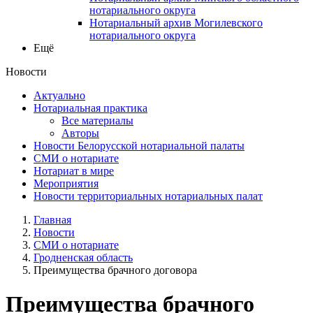
нотариального округа
Нотариальный архив Могилевского
нотариального округа
Ещё
Новости
Актуально
Нотариальная практика
Все материалы
Авторы
Новости Белорусской нотариальной палаты
СМИ о нотариате
Нотариат в мире
Мероприятия
Новости территориальных нотариальных палат
Главная
Новости
СМИ о нотариате
Гродненская область
Преимущества брачного договора
Преимущества брачного