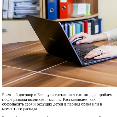
Брачный договор в Беларуси составляют единицы, а проблем
после развода возникает тысячи. Рассказываем, как
обезопасить себя и будущих детей в период брака или в
момент его распада.