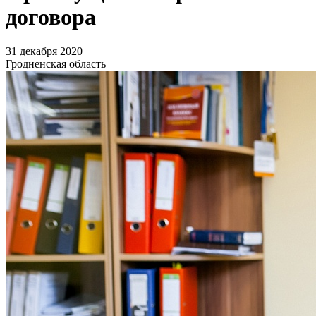
договора
31 декабря 2020
Гродненская область