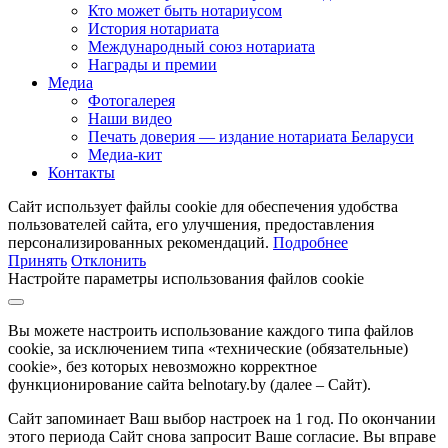
Кто может быть нотариусом
История нотариата
Международный союз нотариата
Награды и премии
Медиа
Фотогалерея
Наши видео
Печать доверия — издание нотариата Беларуси
Медиа-кит
Контакты
Сайт использует файлы cookie для обеспечения удобства
пользователей сайта, его улучшения, предоставления
персонализированных рекомендаций.
Подробнее
Принять
Отклонить
Настройте параметры использования файлов cookie
Вы можете настроить использование каждого типа файлов
cookie, за исключением типа «технические (обязательные)
cookie», без которых невозможно корректное
функционирование сайта belnotary.by (далее – Сайт).
Сайт запоминает Ваш выбор настроек на 1 год. По окончании
этого периода Сайт снова запросит Ваше согласие. Вы вправе