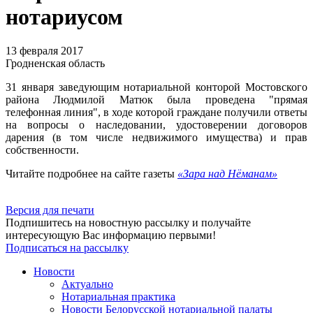
нотариусом
13 февраля 2017
Гродненская область
31 января заведующим нотариальной конторой Мостовского
района Людмилой Матюк была проведена "прямая
телефонная линия", в ходе которой граждане получили ответы
на вопросы о наследовании, удостоверении договоров
дарения (в том числе недвижимого имущества) и прав
собственности.
Читайте подробнее на сайте газеты
«Зара над Нёманам»
Версия для печати
Подпишитесь на новостную рассылку и получайте
интересующую Вас информацию первыми!
Подписаться на рассылку
Новости
Актуально
Нотариальная практика
Новости Белорусской нотариальной палаты