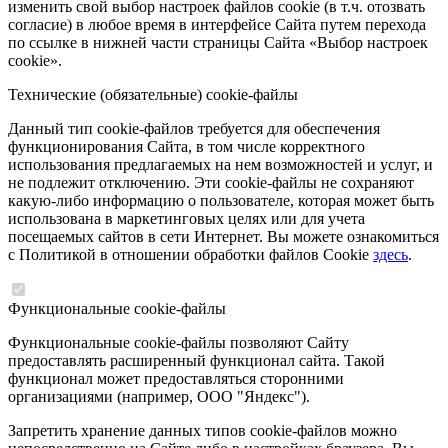
изменить свой выбор настроек файлов cookie (в т.ч. отозвать
согласие) в любое время в интерфейсе Сайта путем перехода
по ссылке в нижней части страницы Сайта «Выбор настроек
cookie».
Технические (обязательные) cookie-файлы
Данный тип cookie-файлов требуется для обеспечения
функционирования Сайта, в том числе корректного
использования предлагаемых на нем возможностей и услуг, и
не подлежит отключению. Эти cookie-файлы не сохраняют
какую-либо информацию о пользователе, которая может быть
использована в маркетинговых целях или для учета
посещаемых сайтов в сети Интернет. Вы можете ознакомиться
с Политикой в отношении обработки файлов Cookie
здесь
.
Функциональные cookie-файлы
Функциональные cookie-файлы позволяют Сайту
предоставлять расширенный функционал сайта. Такой
функционал может предоставляться сторонними
организациями (например, ООО "Яндекс").
Запретить хранение данных типов cookie-файлов можно