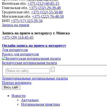
Витебская обл.
+375 (212) 60-85-15
Гомельская обл.
+375 (232) 29-39-48
Гродненская обл.
+375 (152) 55-50-80
Могилевская обл.
+375 (222) 76-48-50
БНП
+375 (17) 323-59-34
Запись на прием
Запись на прием к нотариусу г. Минска
+375 (29) 114-45-45
Онлайн-запись на прием к нотариусу
Для нотариусов
Раздел для нотариусов
Белорусская нотариальная палата
Территориальные нотариальные палаты
Портал нотариата
Весь сайт
Новости
Актуально
Нотариальная практика