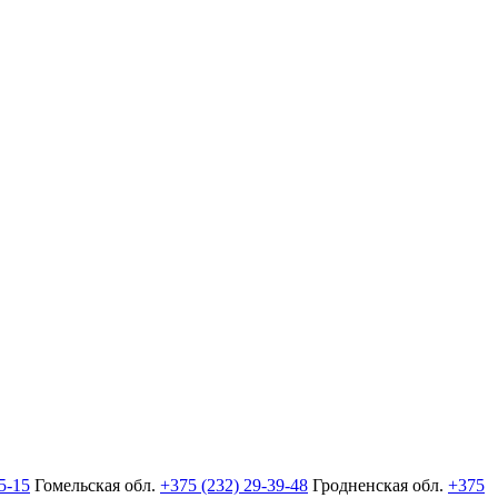
5-15
Гомельская обл.
+375 (232) 29-39-48
Гродненская обл.
+375