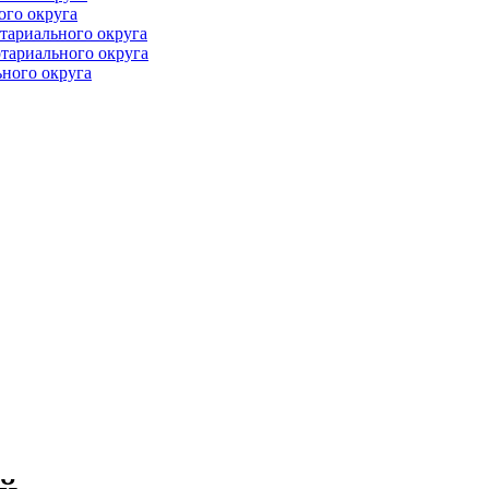
ого округа
тариального округа
тариального округа
ного округа