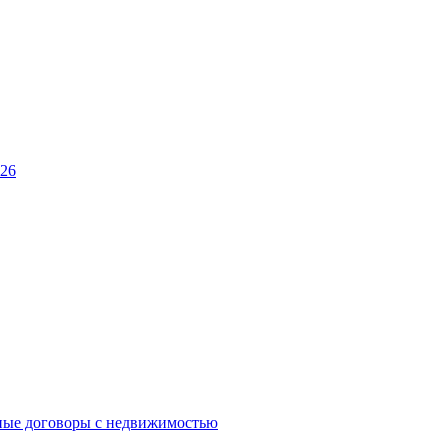
026
ные договоры с недвижимостью