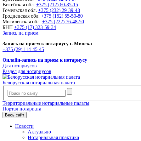
Витебская обл.
+375 (212) 60-85-15
Гомельская обл.
+375 (232) 29-39-48
Гродненская обл.
+375 (152) 55-50-80
Могилевская обл.
+375 (222) 76-48-50
БНП
+375 (17) 323-59-34
Запись на прием
Запись на прием к нотариусу г. Минска
+375 (29) 114-45-45
Онлайн-запись на прием к нотариусу
Для нотариусов
Раздел для нотариусов
Белорусская нотариальная палата
Территориальные нотариальные палаты
Портал нотариата
Весь сайт
Новости
Актуально
Нотариальная практика