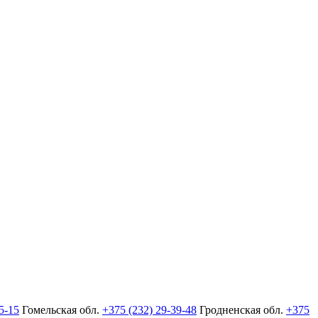
5-15
Гомельская обл.
+375 (232) 29-39-48
Гродненская обл.
+375