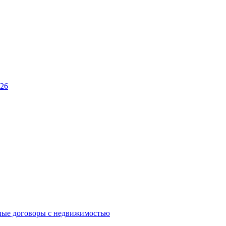
026
ные договоры с недвижимостью