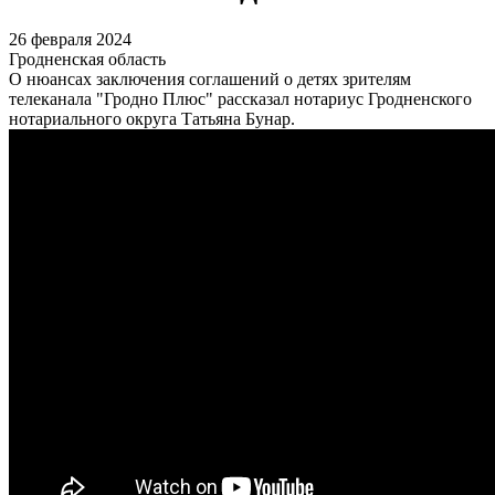
26 февраля 2024
Гродненская область
О нюансах заключения соглашений о детях зрителям
телеканала "Гродно Плюс" рассказал нотариус Гродненского
нотариального округа Татьяна Бунар.