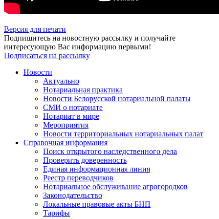
Версия для печати
Подпишитесь на новостную рассылку и получайте
интересующую Вас информацию первыми!
Подписаться на рассылку
Новости
Актуально
Нотариальная практика
Новости Белорусской нотариальной палаты
СМИ о нотариате
Нотариат в мире
Мероприятия
Новости территориальных нотариальных палат
Справочная информация
Поиск открытого наследственного дела
Проверить доверенность
Единая информационная линия
Реестр переводчиков
Нотариальное обслуживание агрогородков
Законодательство
Локальные правовые акты БНП
Тарифы