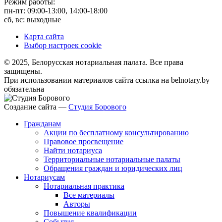
Режим работы:
пн-пт: 09:00-13:00, 14:00-18:00
сб, вс: выходные
Карта сайта
Выбор настроек cookie
© 2025, Белорусская нотариальная палата. Все права
защищены.
При использовании материалов сайта ссылка на belnotary.by
обязательна
Создание сайта —
Студия Борового
Гражданам
Акции по бесплатному консультированию
Правовое просвещение
Найти нотариуса
Территориальные нотариальные палаты
Обращения граждан и юридических лиц
Нотариусам
Нотариальная практика
Все материалы
Авторы
Повышение квалификации
События