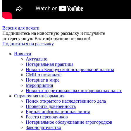
Версия для печати
Подпишитесь на новостную рассылку и получайте
интересующую Вас информацию первыми!
Подписаться на рассылку
Новости
Актуально
Нотариальная практика
Новости Белорусской нотариальной палаты
СМИ о нотариате
Нотариат в мире
Мероприятия
Новости территориальных нотариальных палат
Справочная информация
Поиск открытого наследственного дела
Проверить доверенность
Единая информационная линия
Реестр переводчиков
Нотариальное обслуживание агрогородков
Законодательство