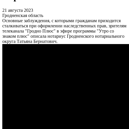
21 августа 2023
Гродненская область
Основные заблуждения, с которыми гражданам приходится
сталкиваться при оформлении наследственных прав, зрителям
телеканала "Гродно Плюс" в эфире программы "Утро со
знаком плюс" описала нотариус Гродненского нотариального
округа Татьяна Бернатович.