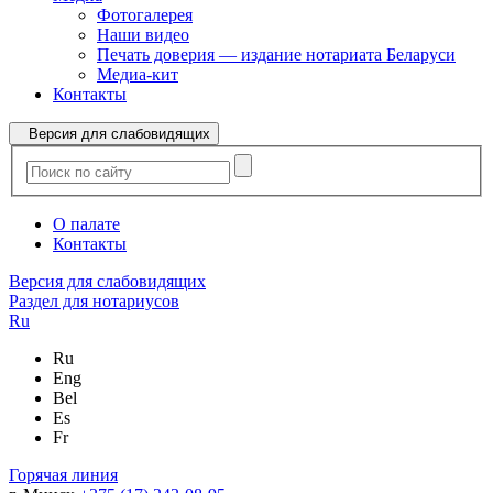
Фотогалерея
Наши видео
Печать доверия — издание нотариата Беларуси
Медиа-кит
Контакты
Версия для слабовидящих
О палате
Контакты
Версия для слабовидящих
Раздел для нотариусов
Ru
Ru
Eng
Bel
Es
Fr
Горячая линия